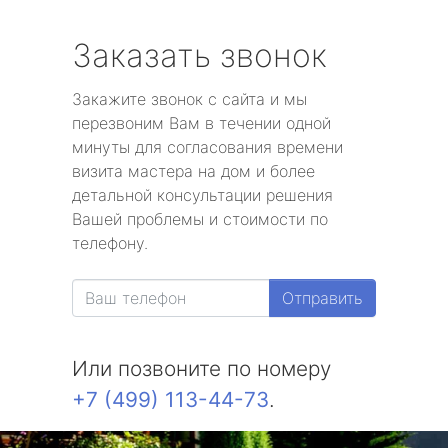
Заказать звонок
Закажите звонок с сайта и мы
перезвоним Вам в течении одной
минуты для согласования времени
визита мастера на дом и более
детальной консультации решения
Вашей проблемы и стоимости по
телефону.
Отправить
Или позвоните по номеру
+7 (499) 113-44-73
.