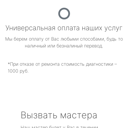
Универсальная оплата наших услуг
Мы берем оплату от Вас любыми способами, будь то
наличный или безналиный перевод.
*При отказе от ремонта стоимость диагностики –
1000 руб.
Вызвать мастера
Наш мастер будет у Вас в течении