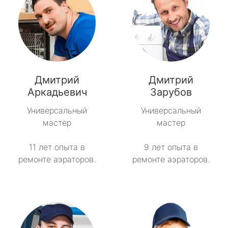
Дмитрий
Дмитрий
Аркадьевич
Зарубов
Универсальный
Универсальный
мастер
мастер
11 лет опыта в
9 лет опыта в
ремонте аэраторов.
ремонте аэраторов.