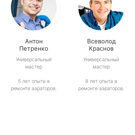
Антон
Всеволод
Петренко
Краснов
Универсальный
Универсальный
мастер
мастер
5 лет опыта в
8 лет опыта в
ремонте аэраторов.
ремонте аэраторов.