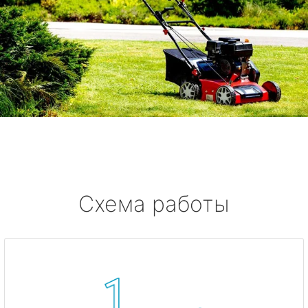
Схема работы