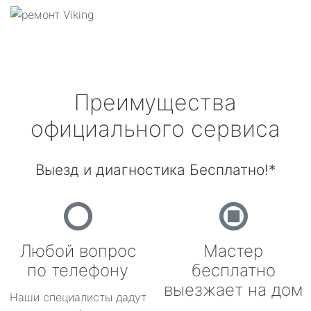
Преимущества
официального сервиса
Выезд и диагностика Бесплатно!*
Любой вопрос
Мастер
по телефону
бесплатно
выезжает на дом
Наши специалисты дадут