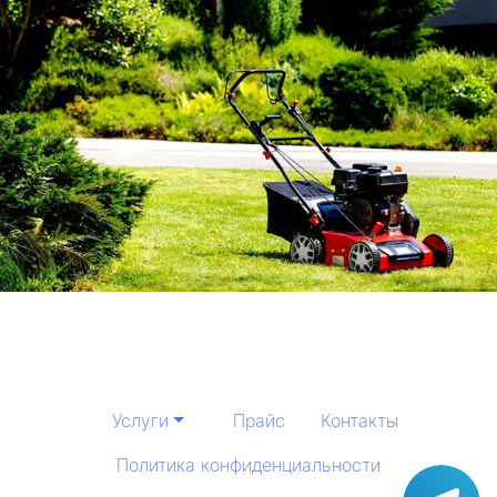
Услуги
Прайс
Контакты
Политика конфиденциальности