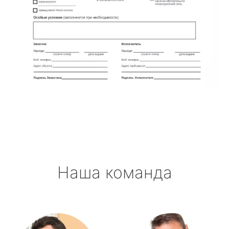
Наша команда