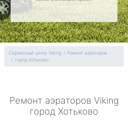
Сервисный центр Viking
Ремонт аэраторов
город Хотьково
Ремонт аэраторов
Viking
город Хотьково