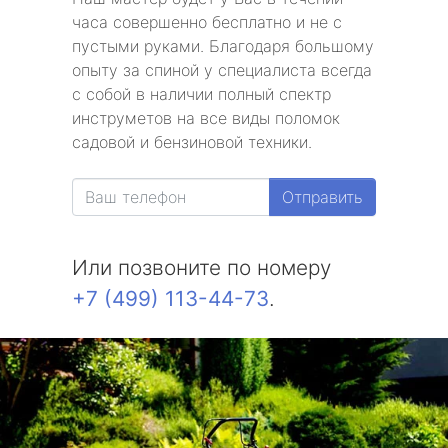
часа совершенно бесплатно и не с
пустыми руками. Благодаря большому
опыту за спиной у специалиста всегда
с собой в наличии полный спектр
инструметов на все виды поломок
садовой и бензиновой техники.
Отправить
Или позвоните по номеру
+7 (499) 113-44-73
.