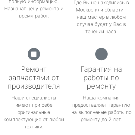
полную информацию.
Где Вы не находились в
Назначат цену ремонта и
Москве или области -
время работ.
наш мастер в любом
случае будет у Вас в
течении часа.
Ремонт
Гарантия на
запчастями от
работы по
производителя
ремонту
Наши специалисты
Наша компания
имеют при себе
предоставляет гарантию
оригинальные
на выполненые работы по
комплектующие от любой
ремонту до 2 лет.
техники.