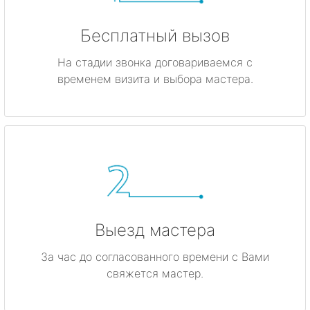
Бесплатный вызов
На стадии звонка договариваемся с
временем визита и выбора мастера.
Выезд мастера
За час до согласованного времени с Вами
свяжется мастер.