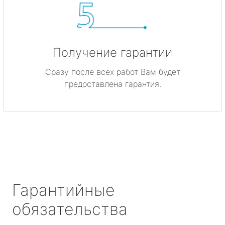
Получение гарантии
Сразу после всех работ Вам будет
предоставлена гарантия.
Гарантийные
обязательства