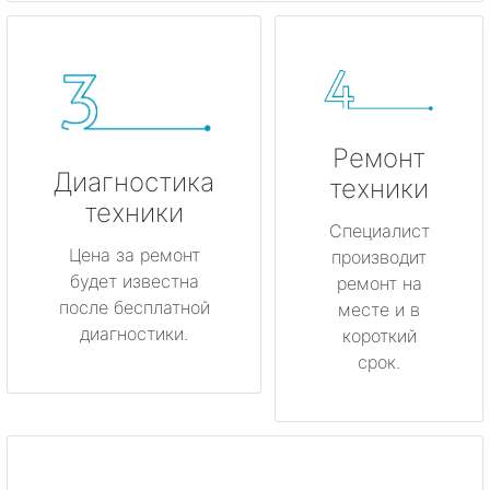
Ремонт
Диагностика
техники
техники
Специалист
Цена за ремонт
производит
будет известна
ремонт на
после бесплатной
месте и в
диагностики.
короткий
срок.