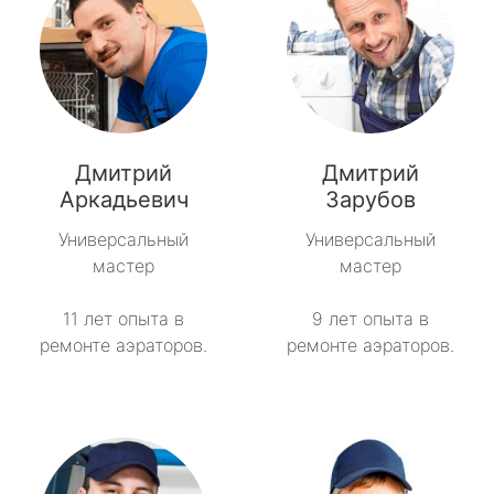
Дмитрий
Дмитрий
Аркадьевич
Зарубов
Универсальный
Универсальный
мастер
мастер
11 лет опыта в
9 лет опыта в
ремонте аэраторов.
ремонте аэраторов.