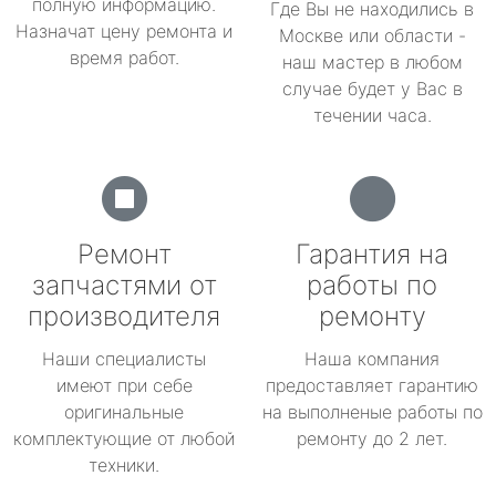
полную информацию.
Где Вы не находились в
Назначат цену ремонта и
Москве или области -
время работ.
наш мастер в любом
случае будет у Вас в
течении часа.
Ремонт
Гарантия на
запчастями от
работы по
производителя
ремонту
Наши специалисты
Наша компания
имеют при себе
предоставляет гарантию
оригинальные
на выполненые работы по
комплектующие от любой
ремонту до 2 лет.
техники.