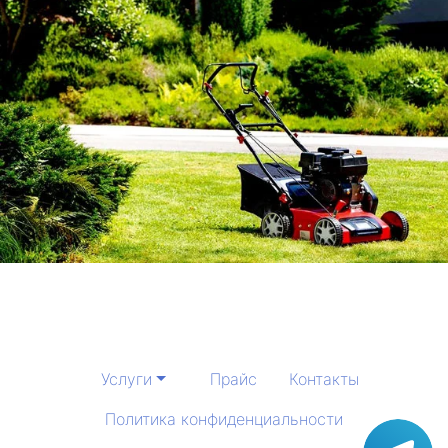
Услуги
Прайс
Контакты
Политика конфиденциальности