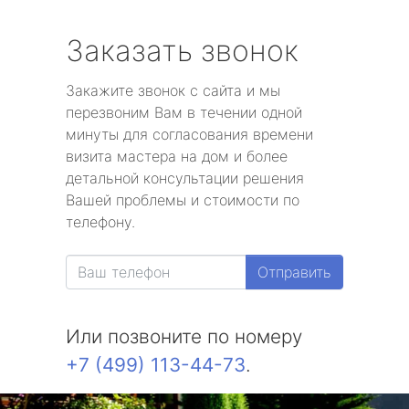
Заказать звонок
Закажите звонок с сайта и мы
перезвоним Вам в течении одной
минуты для согласования времени
визита мастера на дом и более
детальной консультации решения
Вашей проблемы и стоимости по
телефону.
Отправить
Или позвоните по номеру
+7 (499) 113-44-73
.