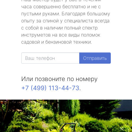
часа совершенно бесплатно и не с
пустыми руками. Благодаря большому
опыту за спиной у специалиста всегда
с собой в наличии полный спектр
инструметов на все виды поломок
садовой и бензиновой техники.
Отправить
Или позвоните по номеру
+7 (499) 113-44-73
.