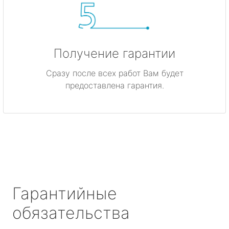
Получение гарантии
Сразу после всех работ Вам будет
предоставлена гарантия.
Гарантийные
обязательства