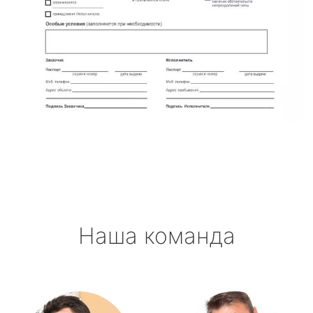
Наша команда