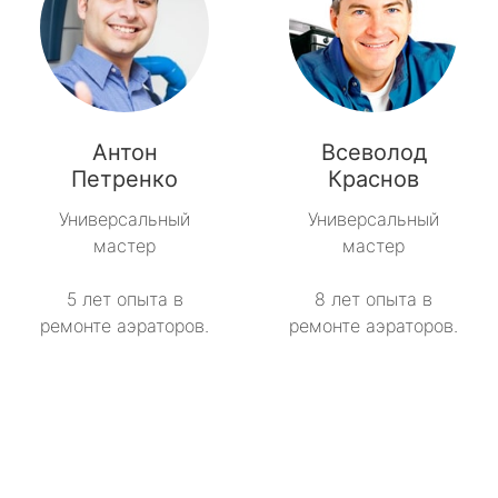
Антон
Всеволод
Петренко
Краснов
Универсальный
Универсальный
мастер
мастер
5 лет опыта в
8 лет опыта в
ремонте аэраторов.
ремонте аэраторов.