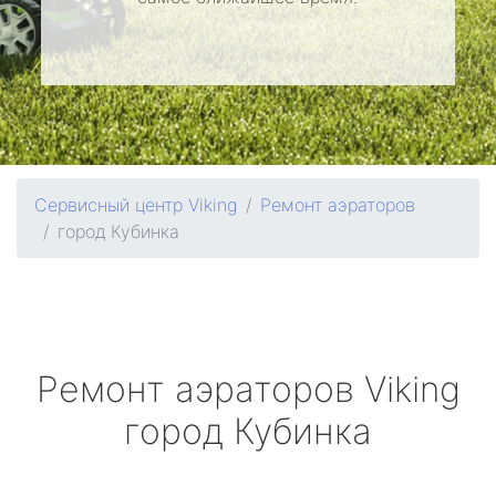
Сервисный центр Viking
Ремонт аэраторов
город Кубинка
Ремонт аэраторов
Viking
город Кубинка