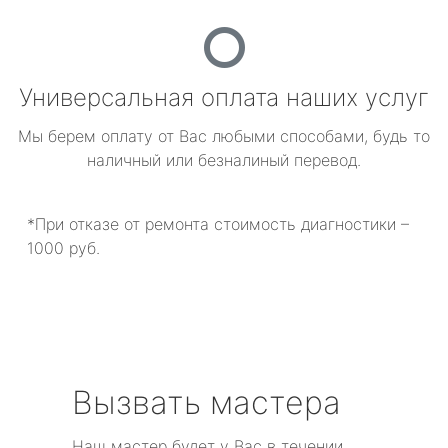
Универсальная оплата наших услуг
Мы берем оплату от Вас любыми способами, будь то
наличный или безналиный перевод.
*При отказе от ремонта стоимость диагностики –
1000 руб.
Вызвать мастера
Наш мастер будет у Вас в течении