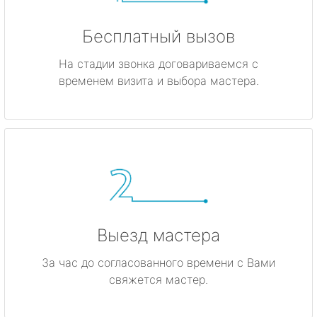
Бесплатный вызов
На стадии звонка договариваемся с
временем визита и выбора мастера.
Выезд мастера
За час до согласованного времени с Вами
свяжется мастер.