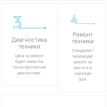
Ремонт
Диагностика
техники
техники
Специалист
Цена за ремонт
производит
будет известна
ремонт на
после бесплатной
месте и в
диагностики.
короткий
срок.