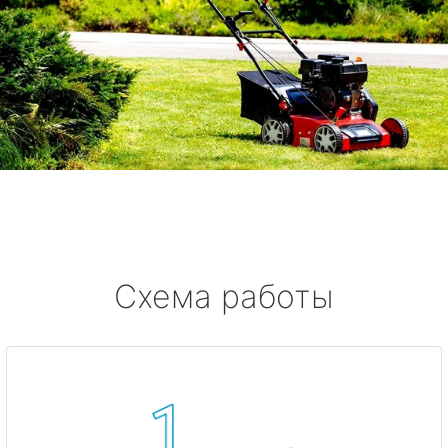
Схема работы