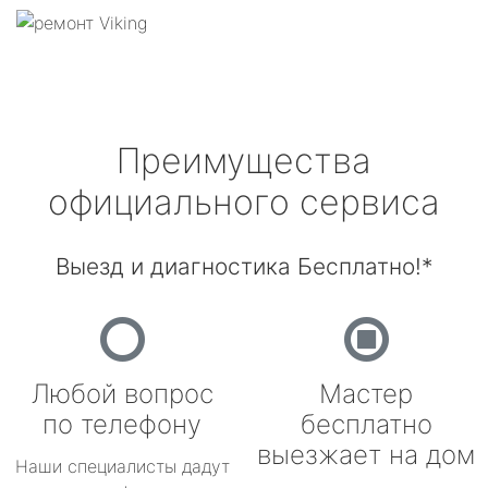
Преимущества
официального сервиса
Выезд и диагностика Бесплатно!*
Любой вопрос
Мастер
по телефону
бесплатно
выезжает на дом
Наши специалисты дадут