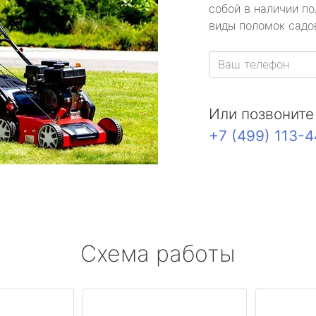
собой в наличии по
виды поломок садов
Или позвоните
+7 (499) 113-
Схема работы