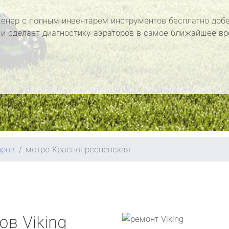
енер с полным инвентарем инструментов бесплатно добе
 и сделает диагностику аэраторов в самое ближайшее вр
оров
метро Краснопресненская
ров
Viking