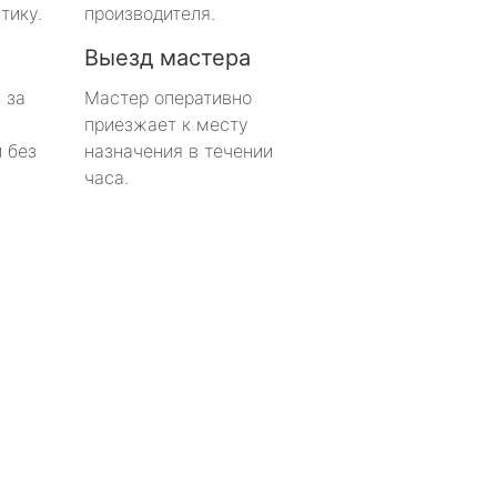
тику.
производителя.
Выезд мастера
 за
Мастер оперативно
приезжает к месту
 без
назначения в течении
часа.