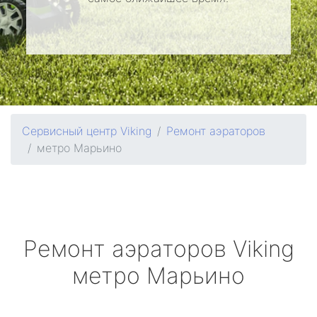
Сервисный центр Viking
Ремонт аэраторов
метро Марьино
Ремонт аэраторов
Viking
метро Марьино