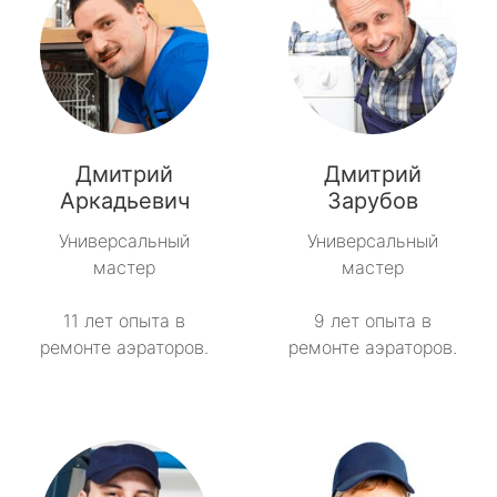
Дмитрий
Дмитрий
Аркадьевич
Зарубов
Универсальный
Универсальный
мастер
мастер
11 лет опыта в
9 лет опыта в
ремонте аэраторов.
ремонте аэраторов.