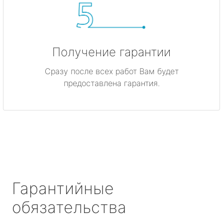
Получение гарантии
Сразу после всех работ Вам будет
предоставлена гарантия.
Гарантийные
обязательства