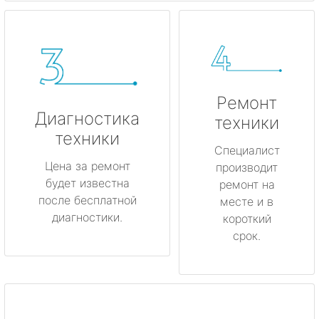
Ремонт
Диагностика
техники
техники
Специалист
Цена за ремонт
производит
будет известна
ремонт на
после бесплатной
месте и в
диагностики.
короткий
срок.