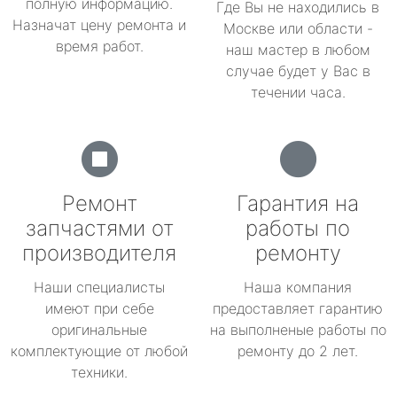
полную информацию.
Где Вы не находились в
Назначат цену ремонта и
Москве или области -
время работ.
наш мастер в любом
случае будет у Вас в
течении часа.
Ремонт
Гарантия на
запчастями от
работы по
производителя
ремонту
Наши специалисты
Наша компания
имеют при себе
предоставляет гарантию
оригинальные
на выполненые работы по
комплектующие от любой
ремонту до 2 лет.
техники.