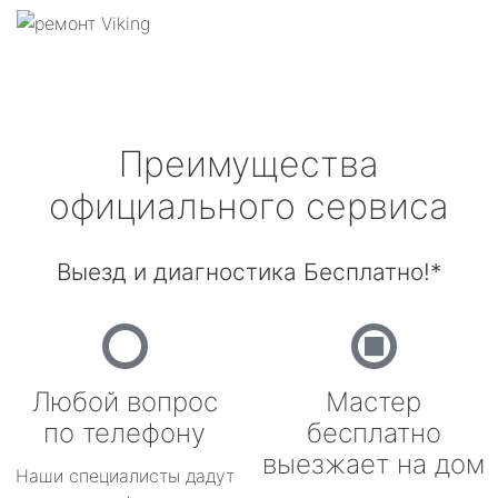
Преимущества
официального сервиса
Выезд и диагностика Бесплатно!*
Любой вопрос
Мастер
по телефону
бесплатно
выезжает на дом
Наши специалисты дадут