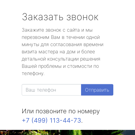
Заказать звонок
Закажите звонок с сайта и мы
перезвоним Вам в течении одной
минуты для согласования времени
визита мастера на дом и более
детальной консультации решения
Вашей проблемы и стоимости по
телефону.
Отправить
Или позвоните по номеру
+7 (499) 113-44-73
.