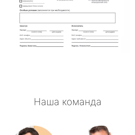
Наша команда