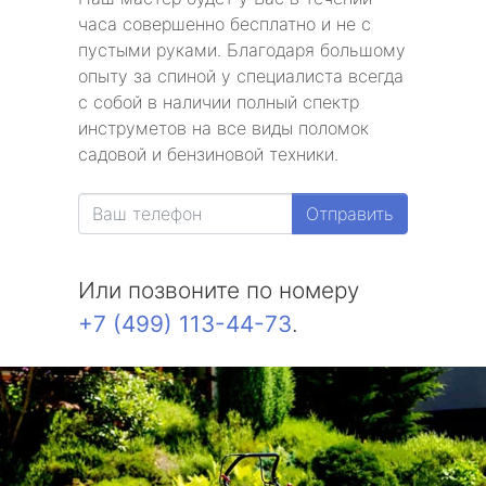
часа совершенно бесплатно и не с
пустыми руками. Благодаря большому
опыту за спиной у специалиста всегда
с собой в наличии полный спектр
инструметов на все виды поломок
садовой и бензиновой техники.
Отправить
Или позвоните по номеру
+7 (499) 113-44-73
.