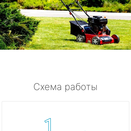
Схема работы