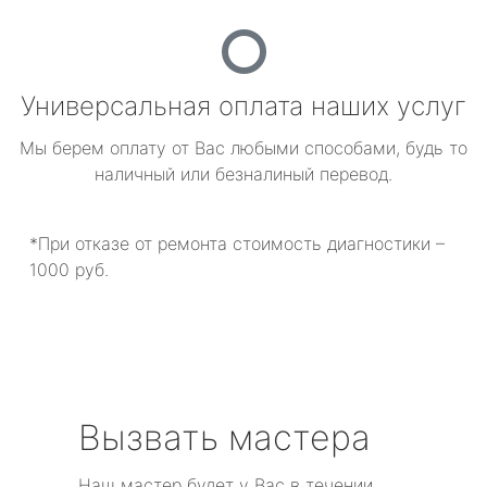
Универсальная оплата наших услуг
Мы берем оплату от Вас любыми способами, будь то
наличный или безналиный перевод.
*При отказе от ремонта стоимость диагностики –
1000 руб.
Вызвать мастера
Наш мастер будет у Вас в течении