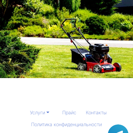
Услуги
Прайс
Контакты
Политика конфиденциальности