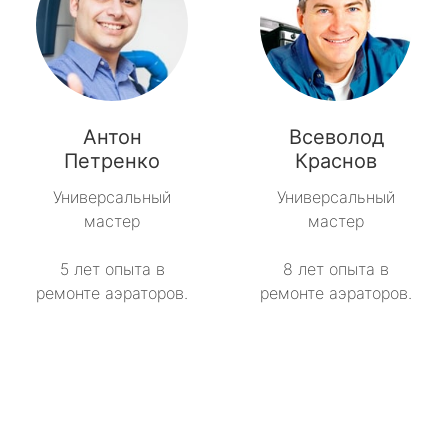
Антон
Всеволод
Петренко
Краснов
Универсальный
Универсальный
мастер
мастер
5 лет опыта в
8 лет опыта в
ремонте аэраторов.
ремонте аэраторов.