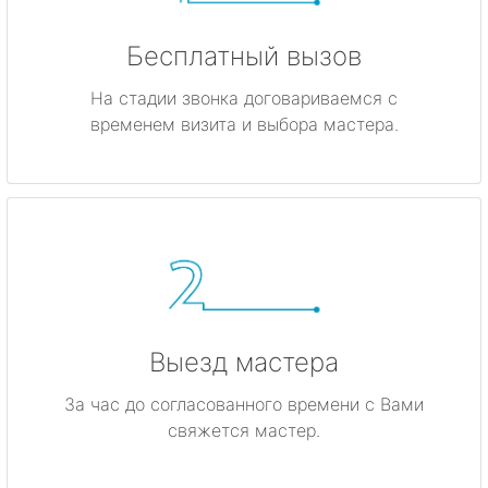
Бесплатный вызов
На стадии звонка договариваемся с
временем визита и выбора мастера.
Выезд мастера
За час до согласованного времени с Вами
свяжется мастер.