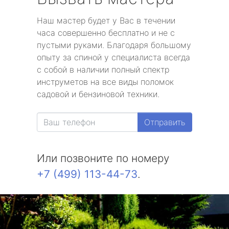
Наш мастер будет у Вас в течении
часа совершенно бесплатно и не с
пустыми руками. Благодаря большому
опыту за спиной у специалиста всегда
с собой в наличии полный спектр
инструметов на все виды поломок
садовой и бензиновой техники.
Отправить
Или позвоните по номеру
+7 (499) 113-44-73
.