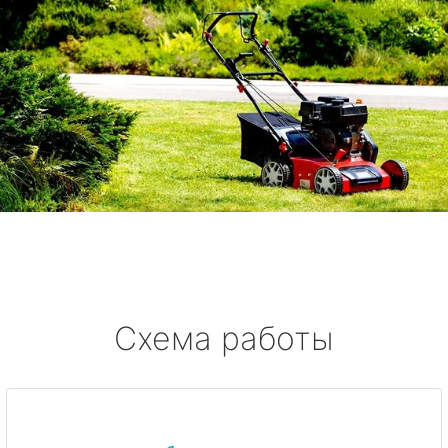
Схема работы