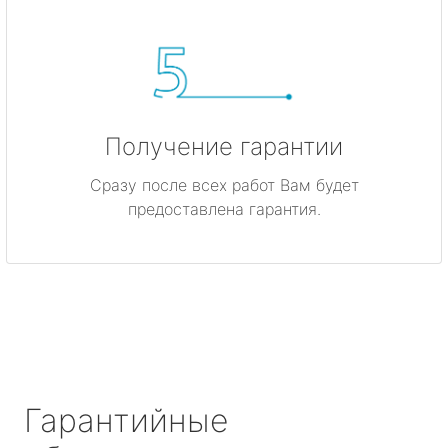
Получение гарантии
Сразу после всех работ Вам будет
предоставлена гарантия.
Гарантийные