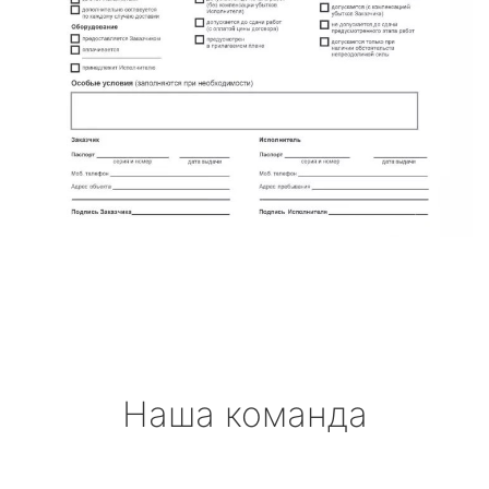
Наша команда