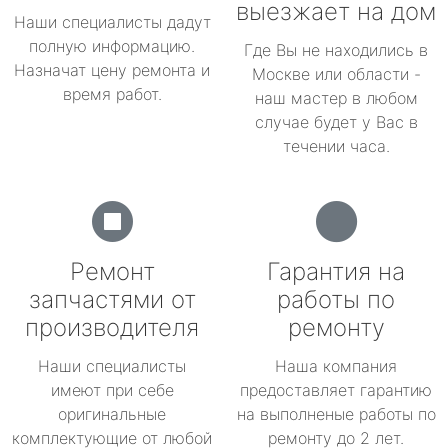
выезжает на дом
Наши специалисты дадут
полную информацию.
Где Вы не находились в
Назначат цену ремонта и
Москве или области -
время работ.
наш мастер в любом
случае будет у Вас в
течении часа.
Ремонт
Гарантия на
запчастями от
работы по
производителя
ремонту
Наши специалисты
Наша компания
имеют при себе
предоставляет гарантию
оригинальные
на выполненые работы по
комплектующие от любой
ремонту до 2 лет.