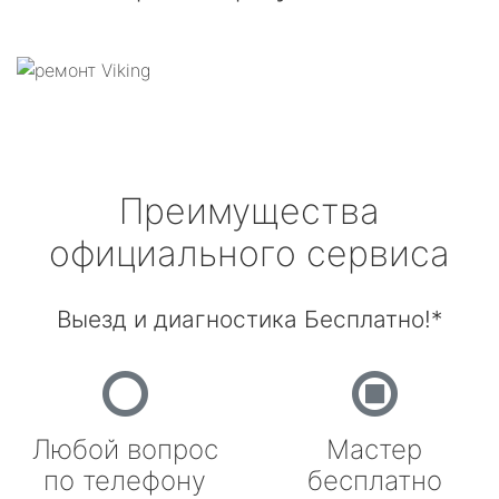
Преимущества
официального сервиса
Выезд и диагностика Бесплатно!*
Любой вопрос
Мастер
по телефону
бесплатно