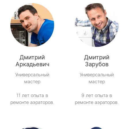
Дмитрий
Дмитрий
Аркадьевич
Зарубов
Универсальный
Универсальный
мастер
мастер
11 лет опыта в
9 лет опыта в
ремонте аэраторов.
ремонте аэраторов.