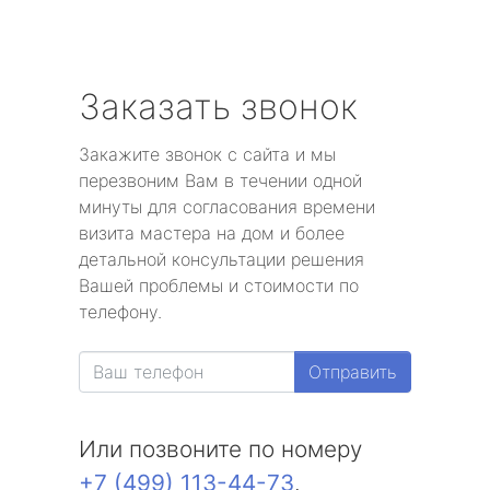
Заказать звонок
Закажите звонок с сайта и мы
перезвоним Вам в течении одной
минуты для согласования времени
визита мастера на дом и более
детальной консультации решения
Вашей проблемы и стоимости по
телефону.
Отправить
Или позвоните по номеру
+7 (499) 113-44-73
.