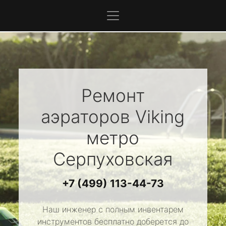
Ремонт
аэраторов
Viking
метро
Серпуховская
+7 (499) 113-44-73
Наш инженер с полным инвентарем
инструментов бесплатно доберется до