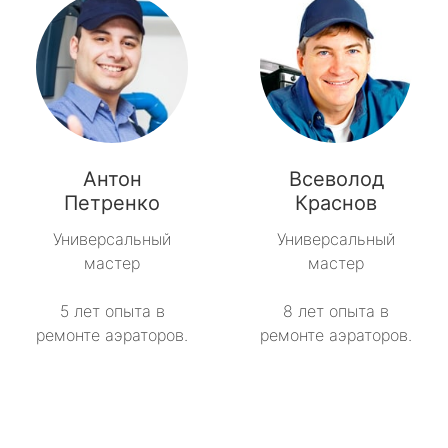
Антон
Всеволод
Петренко
Краснов
Универсальный
Универсальный
мастер
мастер
5 лет опыта в
8 лет опыта в
ремонте аэраторов.
ремонте аэраторов.