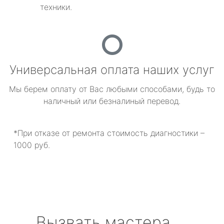
техники.
Универсальная оплата наших услуг
Мы берем оплату от Вас любыми способами, будь то
наличный или безналиный перевод.
*При отказе от ремонта стоимость диагностики –
1000 руб.
Вызвать мастера