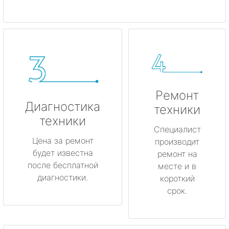
Ремонт
Диагностика
техники
техники
Специалист
Цена за ремонт
производит
будет известна
ремонт на
после бесплатной
месте и в
диагностики.
короткий
срок.