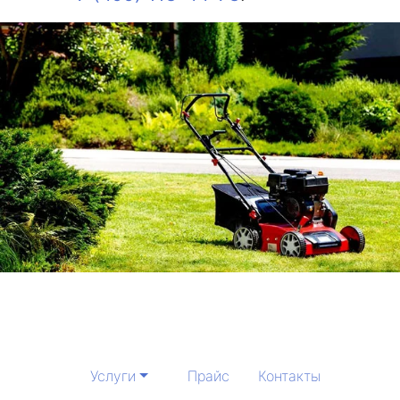
Услуги
Прайс
Контакты