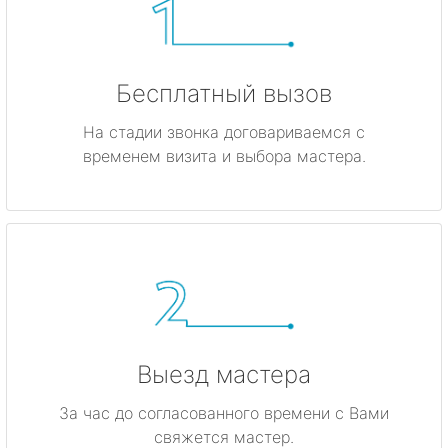
Бесплатный вызов
На стадии звонка договариваемся с
временем визита и выбора мастера.
Выезд мастера
За час до согласованного времени с Вами
свяжется мастер.