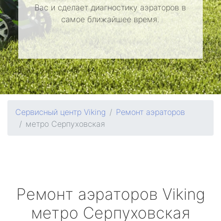
Вас и сделает диагностику аэраторов в
самое ближайшее время.
Сервисный центр Viking
Ремонт аэраторов
метро Серпуховская
Ремонт аэраторов
Viking
метро Серпуховская