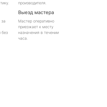
тику.
производителя.
Выезд мастера
 за
Мастер оперативно
приезжает к месту
 без
назначения в течении
часа.