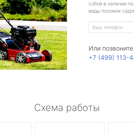
собой в наличии по
виды поломок садов
Или позвоните
+7 (499) 113-
Схема работы