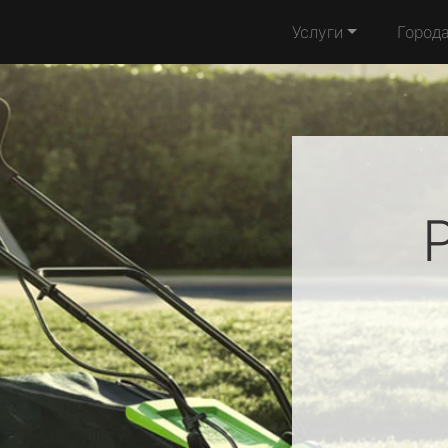
Услуги
Город