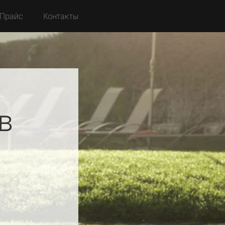
Прайс
Контакты
в