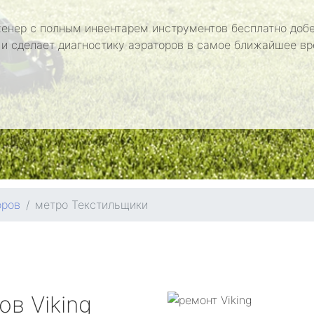
енер с полным инвентарем инструментов бесплатно добе
 и сделает диагностику аэраторов в самое ближайшее вр
оров
метро Текстильщики
ров
Viking