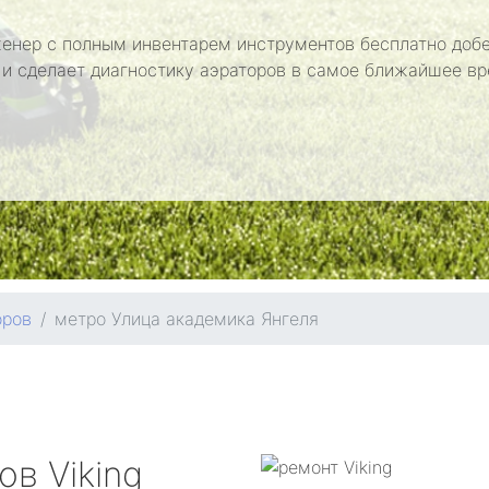
енер с полным инвентарем инструментов бесплатно добе
 и сделает диагностику аэраторов в самое ближайшее вр
оров
метро Улица академика Янгеля
ров
Viking