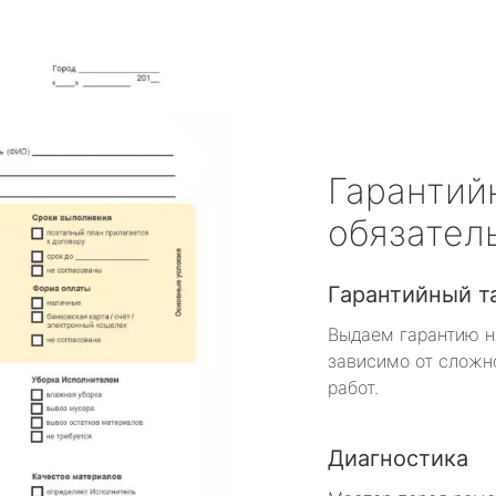
Гарантий
обязател
Гарантийный т
Выдаем гарантию н
зависимо от сложн
работ.
Диагностика