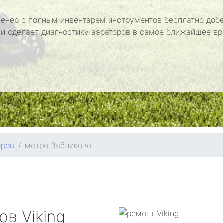
енер с полным инвентарем инструментов бесплатно добе
 и сделает диагностику аэраторов в самое ближайшее вр
оров
метро Зябликово
ров
Viking