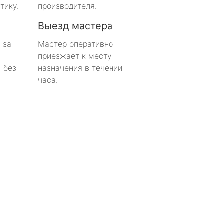
тику.
производителя.
Выезд мастера
 за
Мастер оперативно
приезжает к месту
 без
назначения в течении
часа.