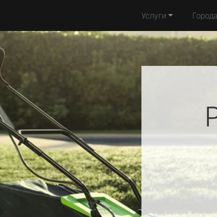
Услуги
Город