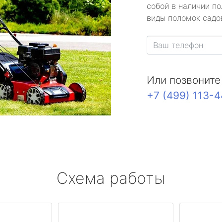
собой в наличии по
виды поломок садов
Или позвоните
+7 (499) 113-
Схема работы