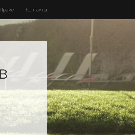
Прайс
Контакты
в