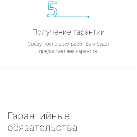
Получение гарантии
Сразу после всех работ Вам будет
предоставлена гарантия.
Гарантийные
обязательства