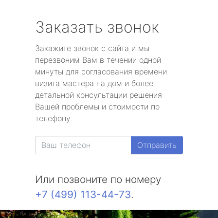
Заказать звонок
Закажите звонок с сайта и мы
перезвоним Вам в течении одной
минуты для согласования времени
визита мастера на дом и более
детальной консультации решения
Вашей проблемы и стоимости по
телефону.
Отправить
Или позвоните по номеру
+7 (499) 113-44-73
.