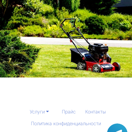
Услуги
Прайс
Контакты
Политика конфиденциальности