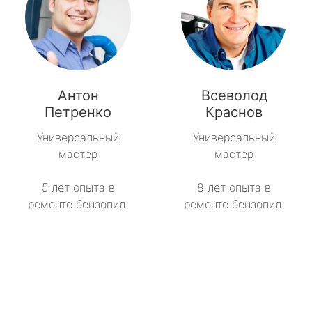
Антон
Всеволод
Петренко
Краснов
Универсальный
Универсальный
мастер
мастер
5 лет опыта в
8 лет опыта в
ремонте бензопил.
ремонте бензопил.