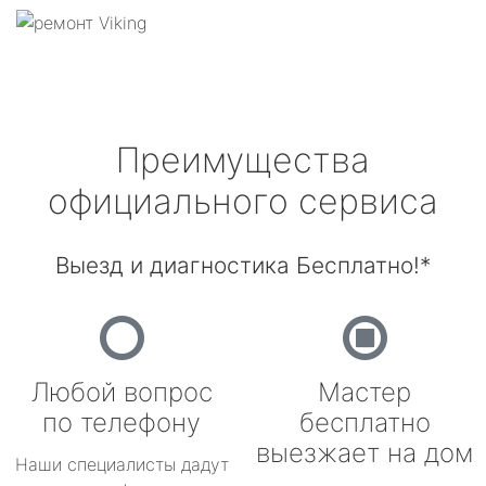
Преимущества
официального сервиса
Выезд и диагностика Бесплатно!*
Любой вопрос
Мастер
по телефону
бесплатно
выезжает на дом
Наши специалисты дадут