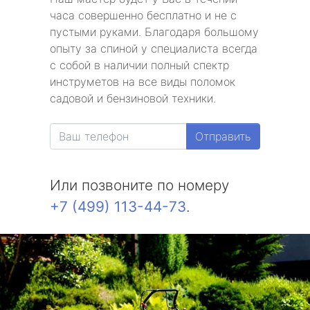
часа совершенно бесплатно и не с
пустыми руками. Благодаря большому
опыту за спиной у специалиста всегда
с собой в наличии полный спектр
инструметов на все виды поломок
садовой и бензиновой техники.
Отправить
Или позвоните по номеру
+7 (499) 113-44-73
.