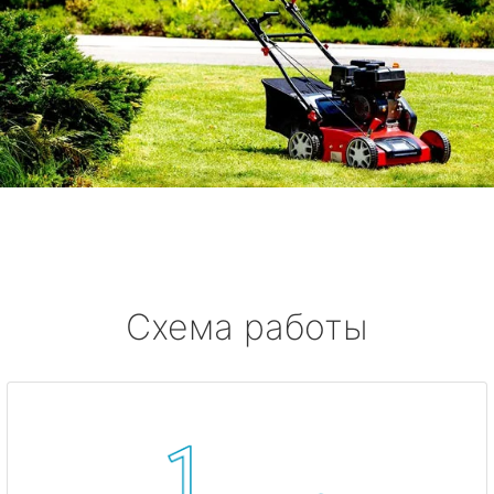
Схема работы