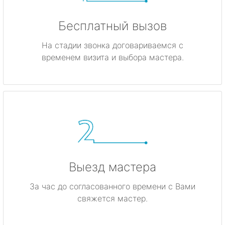
Бесплатный вызов
На стадии звонка договариваемся с
временем визита и выбора мастера.
Выезд мастера
За час до согласованного времени с Вами
свяжется мастер.