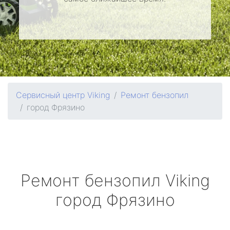
Сервисный центр Viking
Ремонт бензопил
город Фрязино
Ремонт бензопил
Viking
город Фрязино