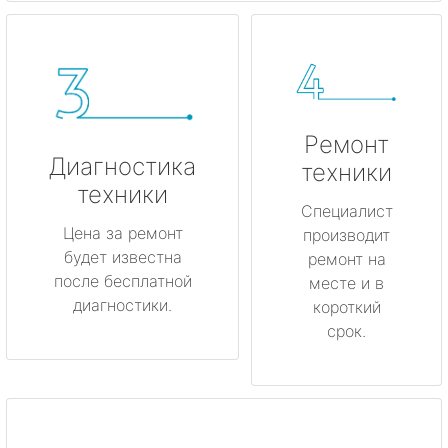
Ремонт
Диагностика
техники
техники
Специалист
Цена за ремонт
производит
будет известна
ремонт на
после бесплатной
месте и в
диагностики.
короткий
срок.