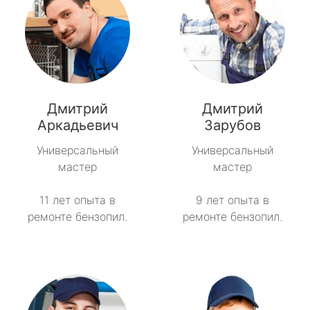
Дмитрий
Дмитрий
Аркадьевич
Зарубов
Универсальный
Универсальный
мастер
мастер
11 лет опыта в
9 лет опыта в
ремонте бензопил.
ремонте бензопил.