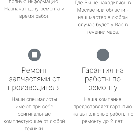
полную информацию.
Где Вы не находились в
Назначат цену ремонта и
Москве или области -
время работ.
наш мастер в любом
случае будет у Вас в
течении часа.
Ремонт
Гарантия на
запчастями от
работы по
производителя
ремонту
Наши специалисты
Наша компания
имеют при себе
предоставляет гарантию
оригинальные
на выполненые работы по
комплектующие от любой
ремонту до 2 лет.
техники.