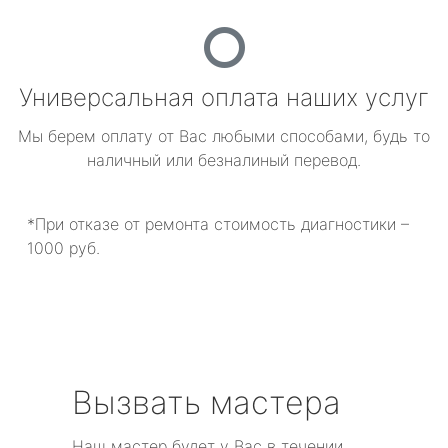
Универсальная оплата наших услуг
Мы берем оплату от Вас любыми способами, будь то
наличный или безналиный перевод.
*При отказе от ремонта стоимость диагностики –
1000 руб.
Вызвать мастера
Наш мастер будет у Вас в течении