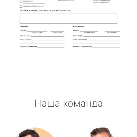
Наша команда