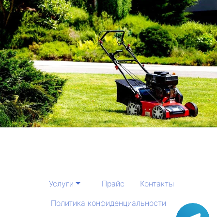
Услуги
Прайс
Контакты
Политика конфиденциальности