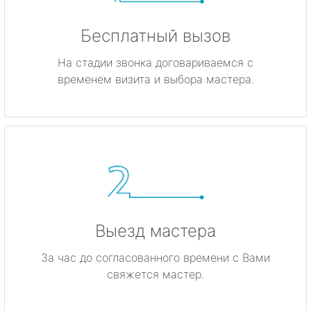
Бесплатный вызов
На стадии звонка договариваемся с
временем визита и выбора мастера.
Выезд мастера
За час до согласованного времени с Вами
свяжется мастер.