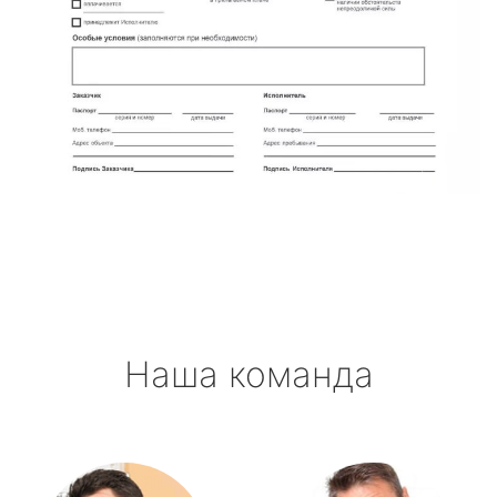
Наша команда