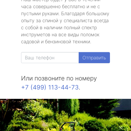
часа совершенно бесплатно и не с
пустыми руками. Благодаря большому
опыту за спиной у специалиста всегда
с собой в наличии полный спектр
инструметов на все виды поломок
садовой и бензиновой техники.
Отправить
Или позвоните по номеру
+7 (499) 113-44-73
.