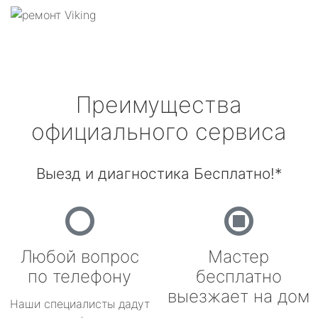
Преимущества
официального сервиса
Выезд и диагностика Бесплатно!*
Любой вопрос
Мастер
по телефону
бесплатно
выезжает на дом
Наши специалисты дадут