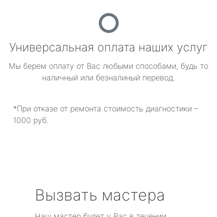
Универсальная оплата наших услуг
Мы берем оплату от Вас любыми способами, будь то
наличный или безналиный перевод.
*При отказе от ремонта стоимость диагностики –
1000 руб.
Вызвать мастера
Наш мастер будет у Вас в течении