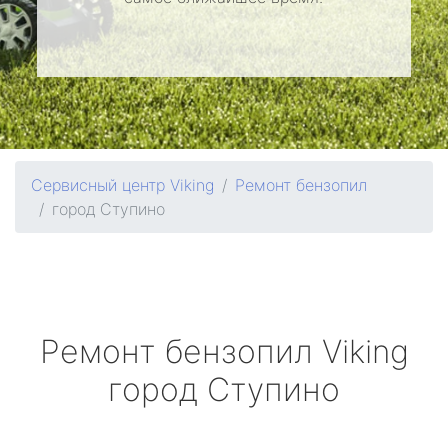
Сервисный центр Viking
Ремонт бензопил
город Ступино
Ремонт бензопил
Viking
город Ступино