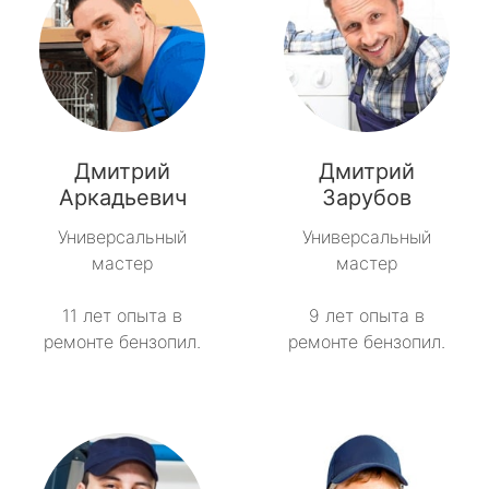
Дмитрий
Дмитрий
Аркадьевич
Зарубов
Универсальный
Универсальный
мастер
мастер
11 лет опыта в
9 лет опыта в
ремонте бензопил.
ремонте бензопил.