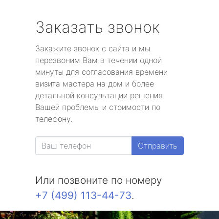
Заказать звонок
Закажите звонок с сайта и мы
перезвоним Вам в течении одной
минуты для согласования времени
визита мастера на дом и более
детальной консультации решения
Вашей проблемы и стоимости по
телефону.
Отправить
Или позвоните по номеру
+7 (499) 113-44-73
.