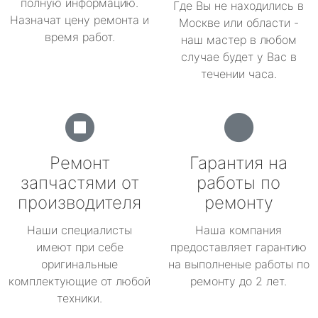
полную информацию.
Где Вы не находились в
Назначат цену ремонта и
Москве или области -
время работ.
наш мастер в любом
случае будет у Вас в
течении часа.
Ремонт
Гарантия на
запчастями от
работы по
производителя
ремонту
Наши специалисты
Наша компания
имеют при себе
предоставляет гарантию
оригинальные
на выполненые работы по
комплектующие от любой
ремонту до 2 лет.
техники.