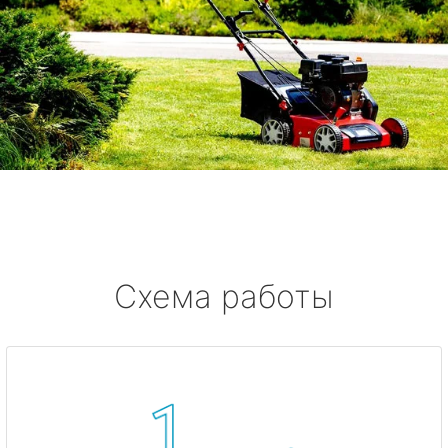
Схема работы