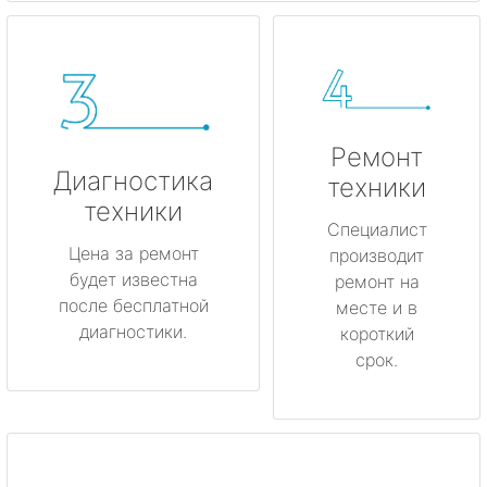
Ремонт
Диагностика
техники
техники
Специалист
Цена за ремонт
производит
будет известна
ремонт на
после бесплатной
месте и в
диагностики.
короткий
срок.