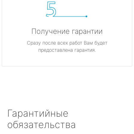
Получение гарантии
Сразу после всех работ Вам будет
предоставлена гарантия.
Гарантийные
обязательства