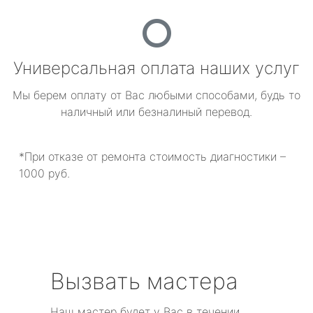
Универсальная оплата наших услуг
Мы берем оплату от Вас любыми способами, будь то
наличный или безналиный перевод.
*При отказе от ремонта стоимость диагностики –
1000 руб.
Вызвать мастера
Наш мастер будет у Вас в течении