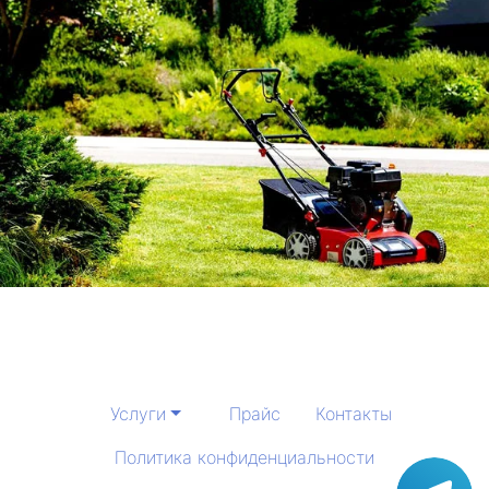
Услуги
Прайс
Контакты
Политика конфиденциальности