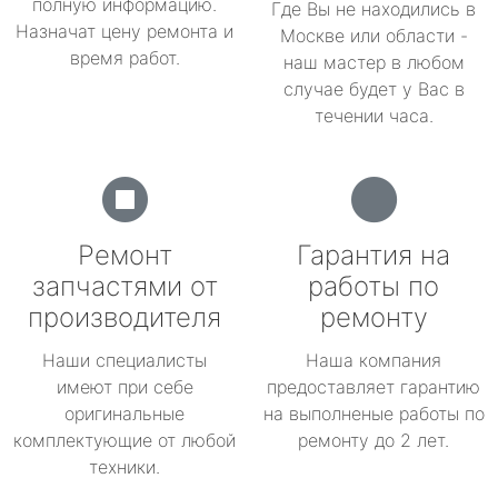
полную информацию.
Где Вы не находились в
Назначат цену ремонта и
Москве или области -
время работ.
наш мастер в любом
случае будет у Вас в
течении часа.
Ремонт
Гарантия на
запчастями от
работы по
производителя
ремонту
Наши специалисты
Наша компания
имеют при себе
предоставляет гарантию
оригинальные
на выполненые работы по
комплектующие от любой
ремонту до 2 лет.
техники.