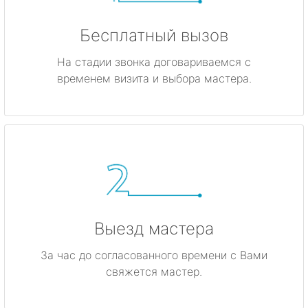
Бесплатный вызов
На стадии звонка договариваемся с
временем визита и выбора мастера.
Выезд мастера
За час до согласованного времени с Вами
свяжется мастер.