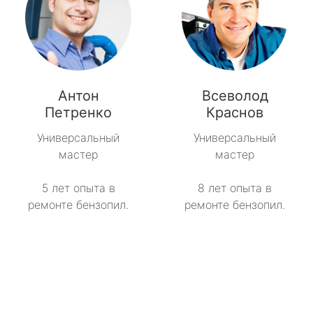
Антон
Всеволод
Петренко
Краснов
Универсальный
Универсальный
мастер
мастер
5 лет опыта в
8 лет опыта в
ремонте бензопил.
ремонте бензопил.