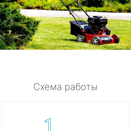
Схема работы