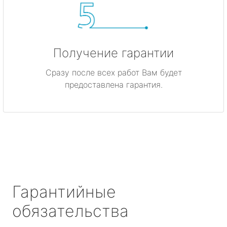
Получение гарантии
Сразу после всех работ Вам будет
предоставлена гарантия.
Гарантийные
обязательства