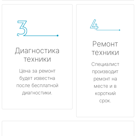
Ремонт
Диагностика
техники
техники
Специалист
Цена за ремонт
производит
будет известна
ремонт на
после бесплатной
месте и в
диагностики.
короткий
срок.