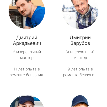
Дмитрий
Дмитрий
Аркадьевич
Зарубов
Универсальный
Универсальный
мастер
мастер
11 лет опыта в
9 лет опыта в
ремонте бензопил.
ремонте бензопил.