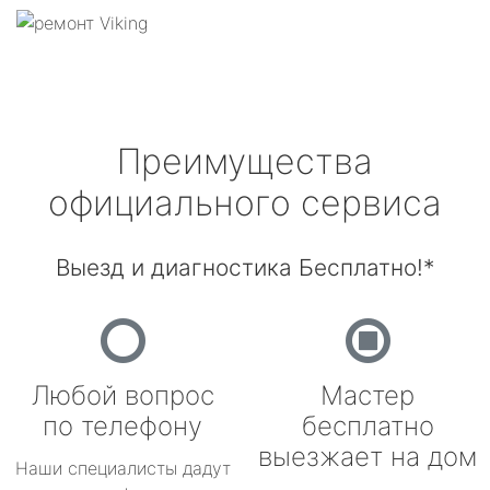
Преимущества
официального сервиса
Выезд и диагностика Бесплатно!*
Любой вопрос
Мастер
по телефону
бесплатно
выезжает на дом
Наши специалисты дадут