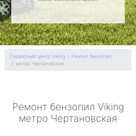
Сервисный центр Viking
Ремонт бензопил
метро Чертановская
Ремонт бензопил
Viking
метро Чертановская