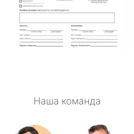
Наша команда