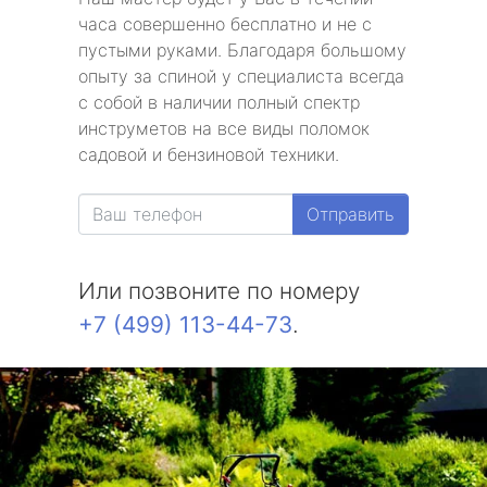
часа совершенно бесплатно и не с
пустыми руками. Благодаря большому
опыту за спиной у специалиста всегда
с собой в наличии полный спектр
инструметов на все виды поломок
садовой и бензиновой техники.
Отправить
Или позвоните по номеру
+7 (499) 113-44-73
.