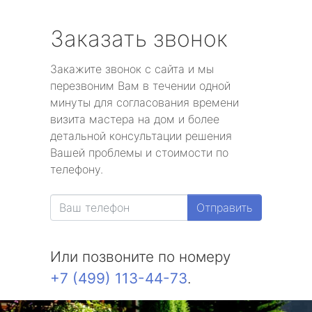
Заказать звонок
Закажите звонок с сайта и мы
перезвоним Вам в течении одной
минуты для согласования времени
визита мастера на дом и более
детальной консультации решения
Вашей проблемы и стоимости по
телефону.
Отправить
Или позвоните по номеру
+7 (499) 113-44-73
.