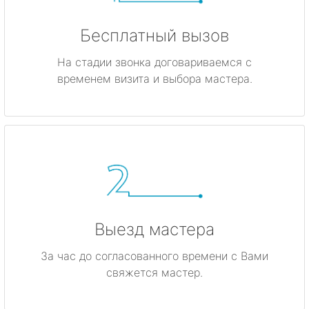
Бесплатный вызов
На стадии звонка договариваемся с
временем визита и выбора мастера.
Выезд мастера
За час до согласованного времени с Вами
свяжется мастер.