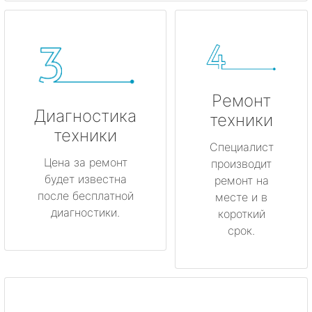
Ремонт
Диагностика
техники
техники
Специалист
Цена за ремонт
производит
будет известна
ремонт на
после бесплатной
месте и в
диагностики.
короткий
срок.