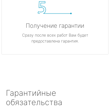
Получение гарантии
Сразу после всех работ Вам будет
предоставлена гарантия.
Гарантийные
обязательства