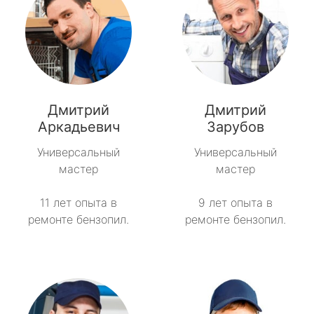
Дмитрий
Дмитрий
Аркадьевич
Зарубов
Универсальный
Универсальный
мастер
мастер
11 лет опыта в
9 лет опыта в
ремонте бензопил.
ремонте бензопил.