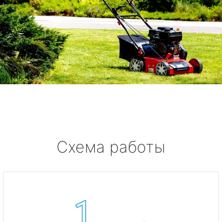
Схема работы