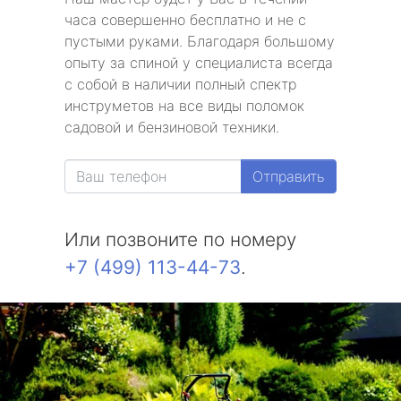
часа совершенно бесплатно и не с
пустыми руками. Благодаря большому
опыту за спиной у специалиста всегда
с собой в наличии полный спектр
инструметов на все виды поломок
садовой и бензиновой техники.
Отправить
Или позвоните по номеру
+7 (499) 113-44-73
.