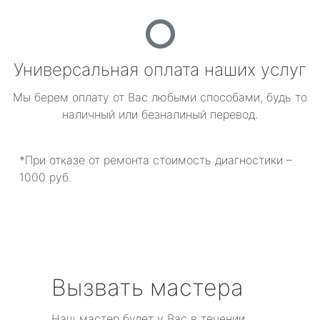
Универсальная оплата наших услуг
Мы берем оплату от Вас любыми способами, будь то
наличный или безналиный перевод.
*При отказе от ремонта стоимость диагностики –
1000 руб.
Вызвать мастера
Наш мастер будет у Вас в течении