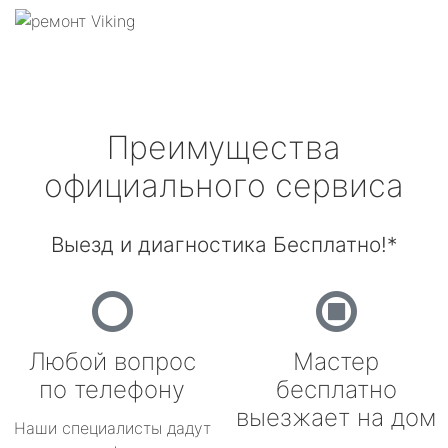
Преимущества
официального сервиса
Выезд и диагностика Бесплатно!*
Любой вопрос
Мастер
по телефону
бесплатно
выезжает на дом
Наши специалисты дадут