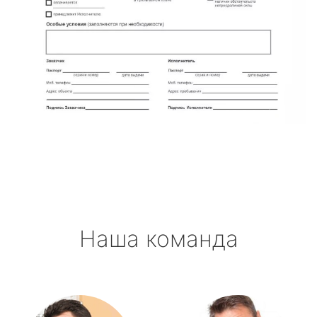
Наша команда