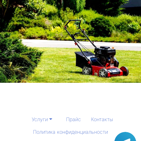
Услуги
Прайс
Контакты
Политика конфиденциальности