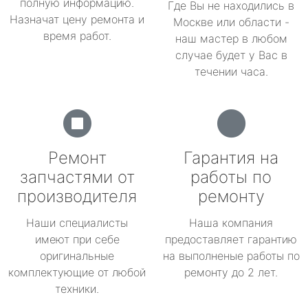
полную информацию.
Где Вы не находились в
Назначат цену ремонта и
Москве или области -
время работ.
наш мастер в любом
случае будет у Вас в
течении часа.
Ремонт
Гарантия на
запчастями от
работы по
производителя
ремонту
Наши специалисты
Наша компания
имеют при себе
предоставляет гарантию
оригинальные
на выполненые работы по
комплектующие от любой
ремонту до 2 лет.
техники.