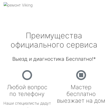
Преимущества
официального сервиса
Выезд и диагностика Бесплатно!*
Любой вопрос
Мастер
по телефону
бесплатно
выезжает на дом
Наши специалисты дадут