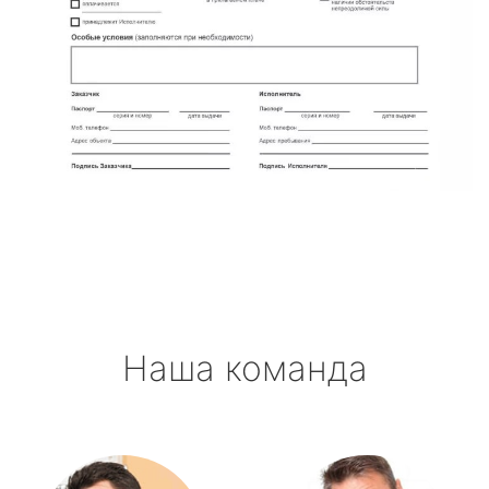
Наша команда