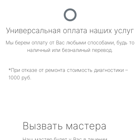
Универсальная оплата наших услуг
Мы берем оплату от Вас любыми способами, будь то
наличный или безналиный перевод.
*При отказе от ремонта стоимость диагностики –
1000 руб.
Вызвать мастера
Наш мастер будет у Вас в течении