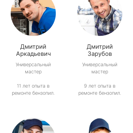
Дмитрий
Дмитрий
Аркадьевич
Зарубов
Универсальный
Универсальный
мастер
мастер
11 лет опыта в
9 лет опыта в
ремонте бензопил.
ремонте бензопил.