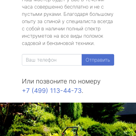
часа совершенно бесплатно и не с
пустыми руками. Благодаря большому
опыту за спиной у специалиста всегда
с собой в наличии полный спектр
инструметов на все виды поломок
садовой и бензиновой техники.
Отправить
Или позвоните по номеру
+7 (499) 113-44-73
.