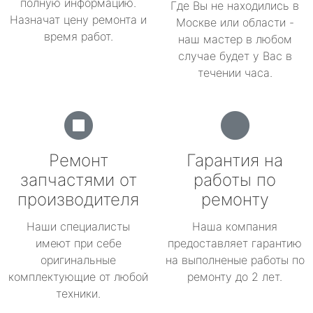
полную информацию.
Где Вы не находились в
Назначат цену ремонта и
Москве или области -
время работ.
наш мастер в любом
случае будет у Вас в
течении часа.
Ремонт
Гарантия на
запчастями от
работы по
производителя
ремонту
Наши специалисты
Наша компания
имеют при себе
предоставляет гарантию
оригинальные
на выполненые работы по
комплектующие от любой
ремонту до 2 лет.
техники.