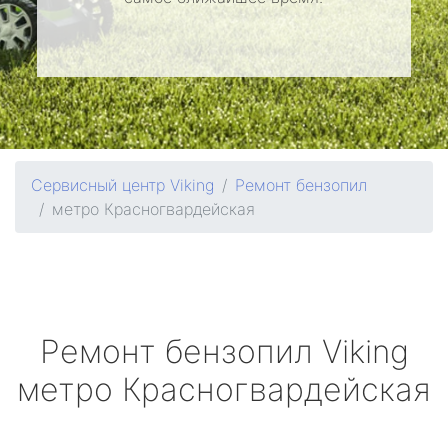
Сервисный центр Viking
Ремонт бензопил
метро Красногвардейская
Ремонт бензопил
Viking
метро Красногвардейская