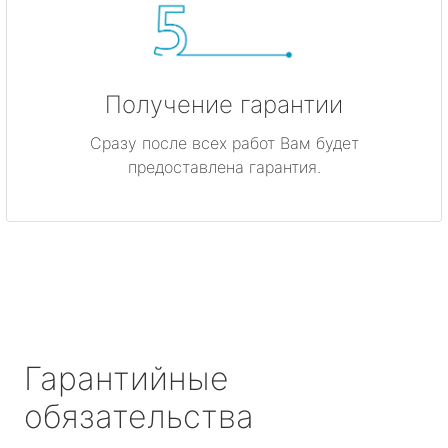
Получение гарантии
Сразу после всех работ Вам будет
предоставлена гарантия.
Гарантийные
обязательства