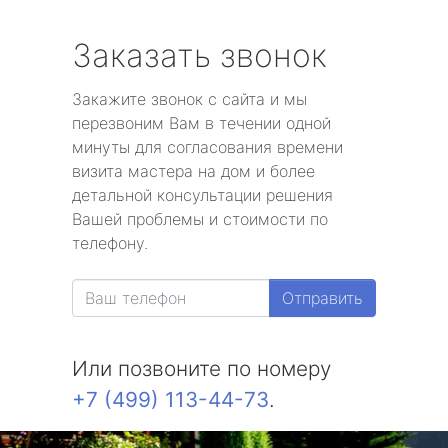
Заказать звонок
Закажите звонок с сайта и мы
перезвоним Вам в течении одной
минуты для согласования времени
визита мастера на дом и более
детальной консультации решения
Вашей проблемы и стоимости по
телефону.
Отправить
Или позвоните по номеру
+7 (499) 113-44-73
.