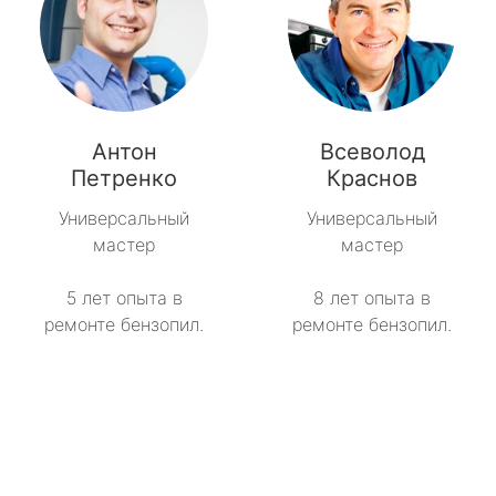
Антон
Всеволод
Петренко
Краснов
Универсальный
Универсальный
мастер
мастер
5 лет опыта в
8 лет опыта в
ремонте бензопил.
ремонте бензопил.