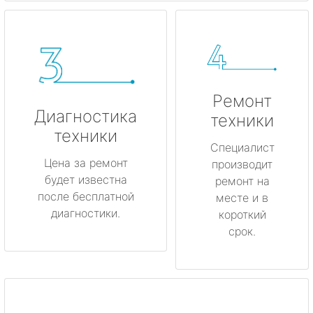
Ремонт
Диагностика
техники
техники
Специалист
Цена за ремонт
производит
будет известна
ремонт на
после бесплатной
месте и в
диагностики.
короткий
срок.