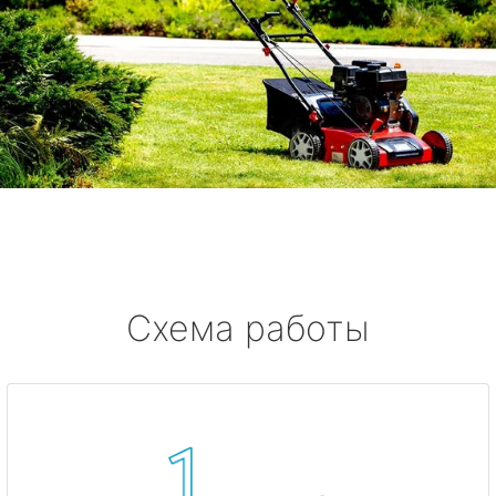
Схема работы