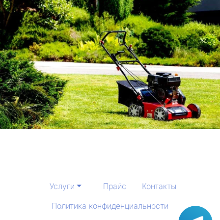
Услуги
Прайс
Контакты
Политика конфиденциальности