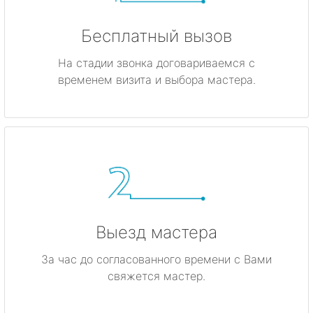
Бесплатный вызов
На стадии звонка договариваемся с
временем визита и выбора мастера.
Выезд мастера
За час до согласованного времени с Вами
свяжется мастер.