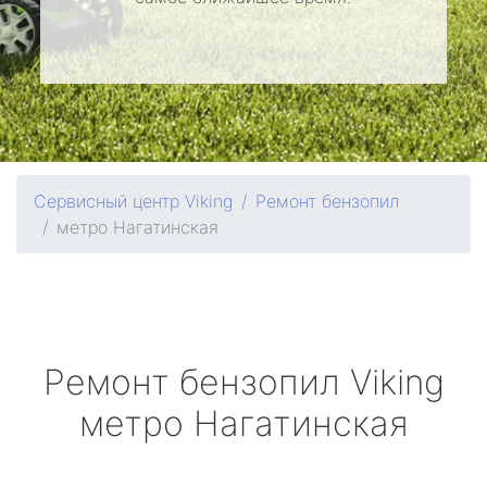
Сервисный центр Viking
Ремонт бензопил
метро Нагатинская
Ремонт бензопил
Viking
метро Нагатинская