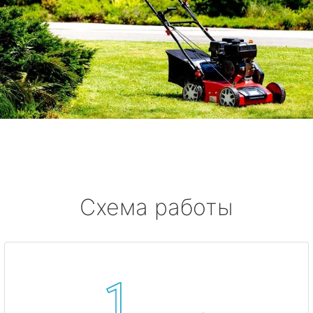
Схема работы