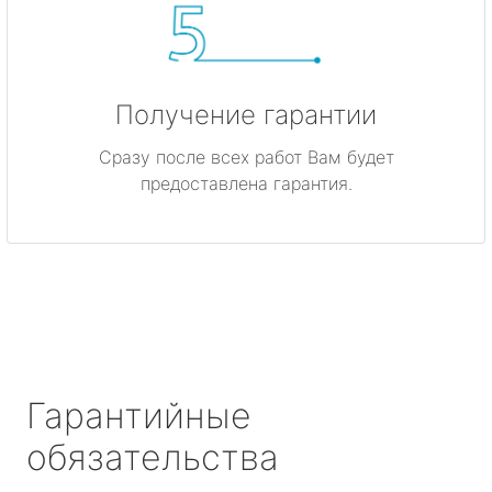
Получение гарантии
Сразу после всех работ Вам будет
предоставлена гарантия.
Гарантийные
обязательства