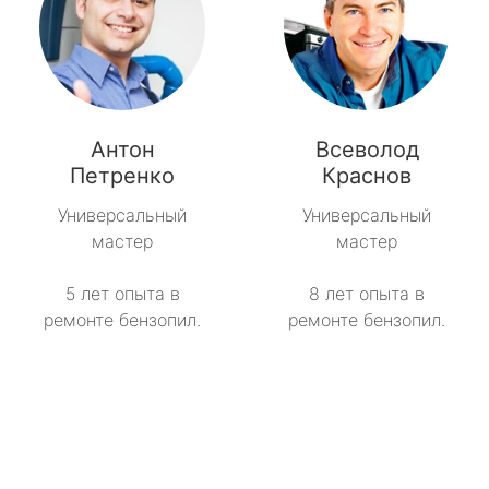
Антон
Всеволод
Петренко
Краснов
Универсальный
Универсальный
мастер
мастер
5 лет опыта в
8 лет опыта в
ремонте бензопил.
ремонте бензопил.