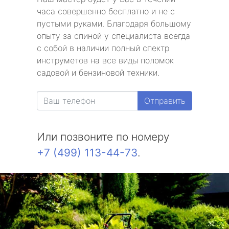
часа совершенно бесплатно и не с
пустыми руками. Благодаря большому
опыту за спиной у специалиста всегда
с собой в наличии полный спектр
инструметов на все виды поломок
садовой и бензиновой техники.
Отправить
Или позвоните по номеру
+7 (499) 113-44-73
.