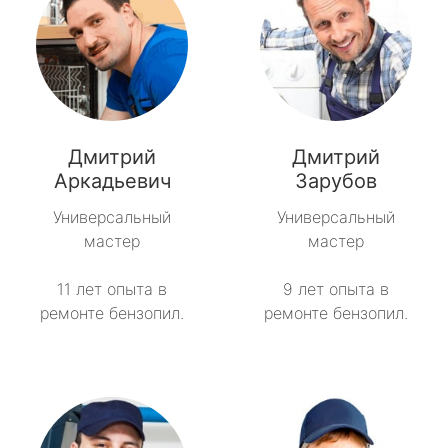
Дмитрий
Дмитрий
Аркадьевич
Зарубов
Универсальный
Универсальный
мастер
мастер
11 лет опыта в
9 лет опыта в
ремонте бензопил.
ремонте бензопил.