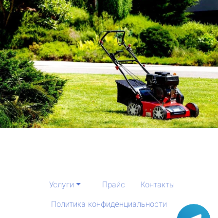
Услуги
Прайс
Контакты
Политика конфиденциальности