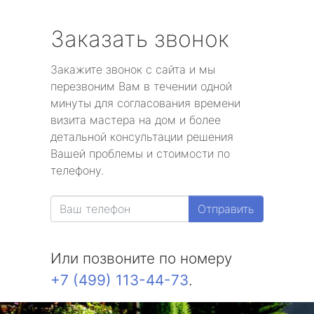
Заказать звонок
Закажите звонок с сайта и мы
перезвоним Вам в течении одной
минуты для согласования времени
визита мастера на дом и более
детальной консультации решения
Вашей проблемы и стоимости по
телефону.
Отправить
Или позвоните по номеру
+7 (499) 113-44-73
.