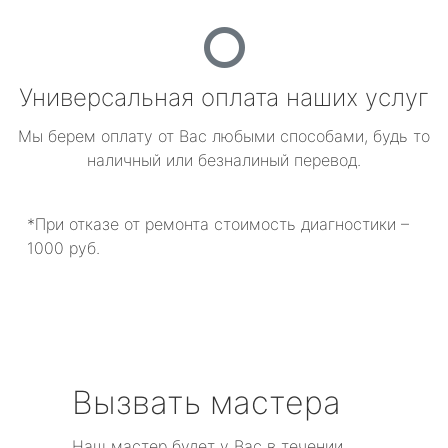
Универсальная оплата наших услуг
Мы берем оплату от Вас любыми способами, будь то
наличный или безналиный перевод.
*При отказе от ремонта стоимость диагностики –
1000 руб.
Вызвать мастера
Наш мастер будет у Вас в течении