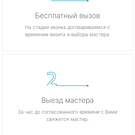
Бесплатный вызов
На стадии звонка договариваемся с
временем визита и выбора мастера.
Выезд мастера
За час до согласованного времени с Вами
свяжется мастер.