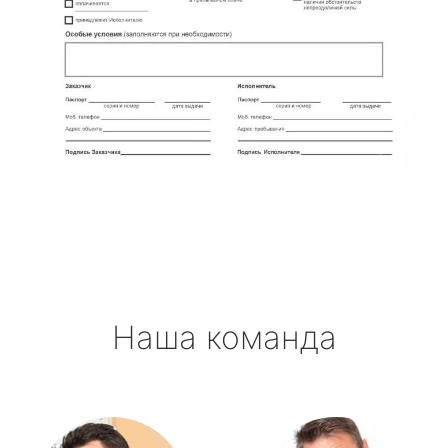
Наша команда