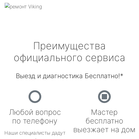
Преимущества
официального сервиса
Выезд и диагностика Бесплатно!*
Любой вопрос
Мастер
по телефону
бесплатно
выезжает на дом
Наши специалисты дадут