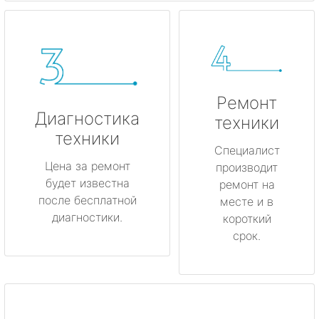
Ремонт
Диагностика
техники
техники
Специалист
Цена за ремонт
производит
будет известна
ремонт на
после бесплатной
месте и в
диагностики.
короткий
срок.