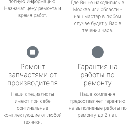
полную информацию.
Где Вы не находились в
Назначат цену ремонта и
Москве или области -
время работ.
наш мастер в любом
случае будет у Вас в
течении часа.
Ремонт
Гарантия на
запчастями от
работы по
производителя
ремонту
Наши специалисты
Наша компания
имеют при себе
предоставляет гарантию
оригинальные
на выполненые работы по
комплектующие от любой
ремонту до 2 лет.
техники.