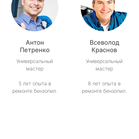
Антон
Всеволод
Петренко
Краснов
Универсальный
Универсальный
мастер
мастер
5 лет опыта в
8 лет опыта в
ремонте бензопил.
ремонте бензопил.