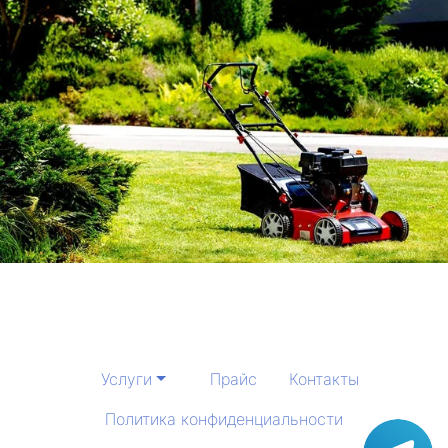
Услуги
Прайс
Контакты
Политика конфиденциальности