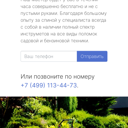
часа совершенно бесплатно и не с
пустыми руками. Благодаря большому
опыту за спиной у специалиста всегда
с собой в наличии полный спектр
инструметов на все виды поломок
садовой и бензиновой техники.
Отправить
Или позвоните по номеру
+7 (499) 113-44-73
.