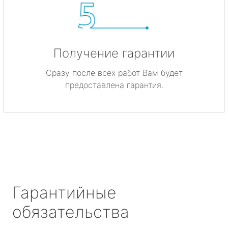
Получение гарантии
Сразу после всех работ Вам будет
предоставлена гарантия.
Гарантийные
обязательства