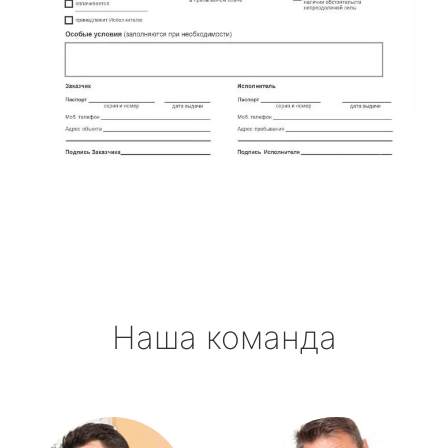
Наша команда