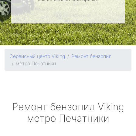
Сервисный центр Viking
Ремонт бензопил
метро Печатники
Ремонт бензопил
Viking
метро Печатники