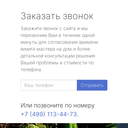
Заказать звонок
Закажите звонок с сайта и мы
перезвоним Вам в течении одной
минуты для согласования времени
визита мастера на дом и более
детальной консультации решения
Вашей проблемы и стоимости по
телефону.
Отправить
Или позвоните по номеру
+7 (499) 113-44-73
.