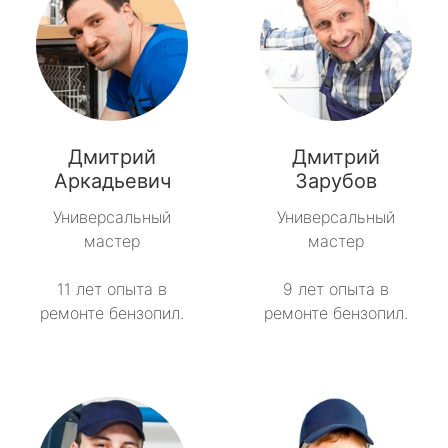
Дмитрий
Дмитрий
Аркадьевич
Зарубов
Универсальный
Универсальный
мастер
мастер
11 лет опыта в
9 лет опыта в
ремонте бензопил.
ремонте бензопил.