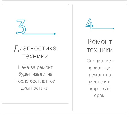
Ремонт
Диагностика
техники
техники
Специалист
Цена за ремонт
производит
будет известна
ремонт на
после бесплатной
месте и в
диагностики.
короткий
срок.