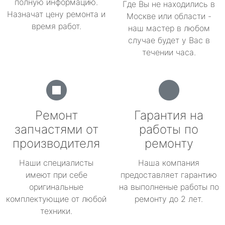
полную информацию.
Где Вы не находились в
Назначат цену ремонта и
Москве или области -
время работ.
наш мастер в любом
случае будет у Вас в
течении часа.
Ремонт
Гарантия на
запчастями от
работы по
производителя
ремонту
Наши специалисты
Наша компания
имеют при себе
предоставляет гарантию
оригинальные
на выполненые работы по
комплектующие от любой
ремонту до 2 лет.
техники.