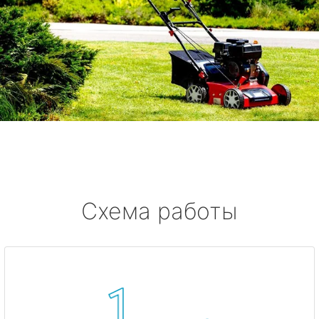
Схема работы