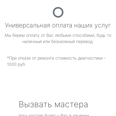
Универсальная оплата наших услуг
Мы берем оплату от Вас любыми способами, будь то
наличный или безналиный перевод.
*При отказе от ремонта стоимость диагностики –
1000 руб.
Вызвать мастера
Наш мастер будет у Вас в течении