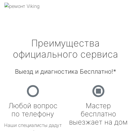
Преимущества
официального сервиса
Выезд и диагностика Бесплатно!*
Любой вопрос
Мастер
по телефону
бесплатно
выезжает на дом
Наши специалисты дадут