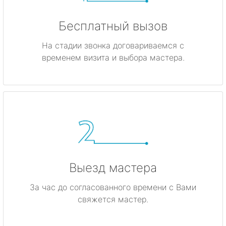
Бесплатный вызов
На стадии звонка договариваемся с
временем визита и выбора мастера.
Выезд мастера
За час до согласованного времени с Вами
свяжется мастер.