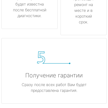
будет известна
ремонт на
после бесплатной
месте и в
диагностики.
короткий
срок.
Получение гарантии
Сразу после всех работ Вам будет
предоставлена гарантия.