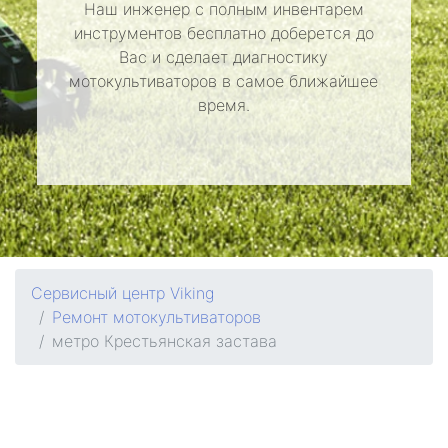
Наш инженер с полным инвентарем
инструментов бесплатно доберется до
Вас и сделает диагностику
мотокультиваторов в самое ближайшее
время.
Сервисный центр Viking
Ремонт мотокультиваторов
метро Крестьянская застава