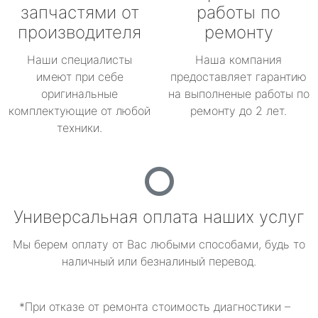
запчастями от
работы по
производителя
ремонту
Наши специалисты
Наша компания
имеют при себе
предоставляет гарантию
оригинальные
на выполненые работы по
комплектующие от любой
ремонту до 2 лет.
техники.
Универсальная оплата наших услуг
Мы берем оплату от Вас любыми способами, будь то
наличный или безналиный перевод.
*При отказе от ремонта стоимость диагностики –