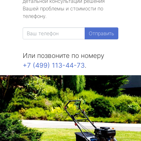
детальной консультации решения
Вашей проблемы и стоимости по
телефону.
Отправить
Или позвоните по номеру
+7 (499) 113-44-73
.