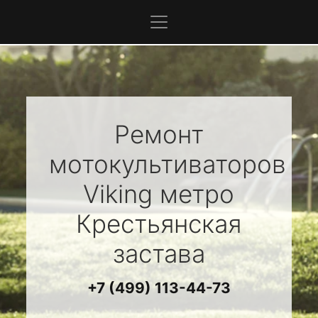
Ремонт
мотокультиваторов
Viking
метро
Крестьянская
застава
+7 (499) 113-44-73