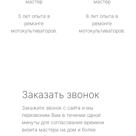
мастер
мастер
5 лет опыта в
8 лет опыта в
ремонте
ремонте
мотокультиваторов.
мотокультиваторов.
Заказать звонок
Закажите звонок с сайта и мы
перезвоним Вам в течении одной
минуты для согласования времени
визита мастера на дом и более