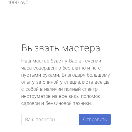
1000 руб.
Вызвать мастера
Наш мастер будет у Вас в течении
часа совершенно бесплатно и не с
пустыми руками. Благодаря большому
опыту за спиной у специалиста всегда
с собой в наличии полный спектр
инструметов на все виды поломок
садовой и бензиновой техники.
Отправить