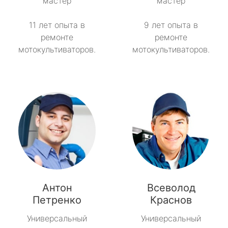
мастер
мастер
11 лет опыта в
9 лет опыта в
ремонте
ремонте
мотокультиваторов.
мотокультиваторов.
Антон
Всеволод
Петренко
Краснов
Универсальный
Универсальный