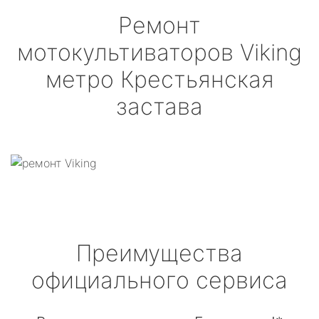
Ремонт
мотокультиваторов
Viking
метро Крестьянская
застава
Преимущества
официального сервиса