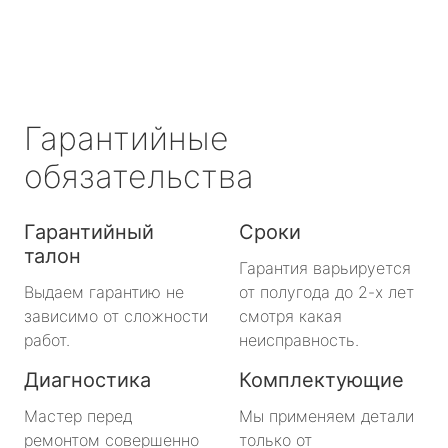
Гарантийные
обязательства
Гарантийный
Сроки
талон
Гарантия варьируется
Выдаем гарантию не
от полугода до 2-х лет
зависимо от сложности
смотря какая
работ.
неисправность.
Диагностика
Комплектующие
Мастер перед
Мы применяем детали
ремонтом совершенно
только от