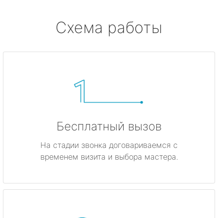
Схема работы
Бесплатный вызов
На стадии звонка договариваемся с
временем визита и выбора мастера.