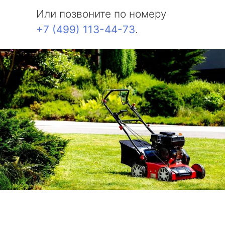
Или позвоните по номеру
+7 (499) 113-44-73
.