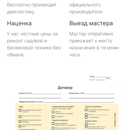
бесплатно производит
официального
диагностику.
производителя.
Наценка
Выезд мастера
У нас честные цены за
Мастер оперативно
ремонт садовой и
приезжает к месту
бензиновой техники без
назначения в течении
обмана.
часа.