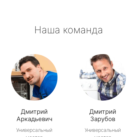
Наша команда
Дмитрий
Дмитрий
Аркадьевич
Зарубов
Универсальный
Универсальный