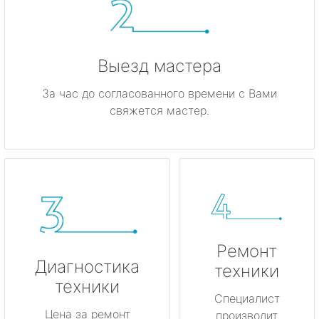
Выезд мастера
За час до согласованного времени с Вами
свяжется мастер.
Ремонт
Диагностика
техники
техники
Специалист
Цена за ремонт
производит