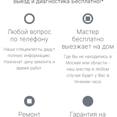
Выезд и диагностика Бесплатно!*
Любой вопрос
Мастер
по телефону
бесплатно
выезжает на дом
Наши специалисты дадут
полную информацию.
Где Вы не находились в
Назначат цену ремонта и
Москве или области -
время работ.
наш мастер в любом
случае будет у Вас в
течении часа.
Ремонт
Гарантия на