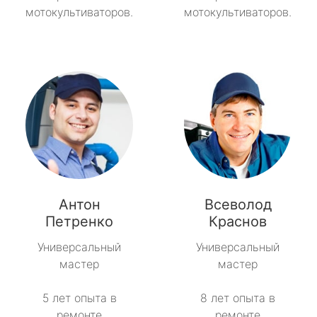
мотокультиваторов.
мотокультиваторов.
Антон
Всеволод
Петренко
Краснов
Универсальный
Универсальный
мастер
мастер
5 лет опыта в
8 лет опыта в
ремонте
ремонте