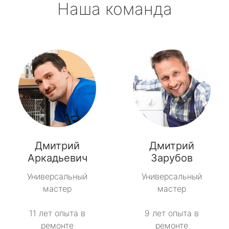
Наша команда
Дмитрий
Дмитрий
Аркадьевич
Зарубов
Универсальный
Универсальный
мастер
мастер
11 лет опыта в
9 лет опыта в
ремонте
ремонте