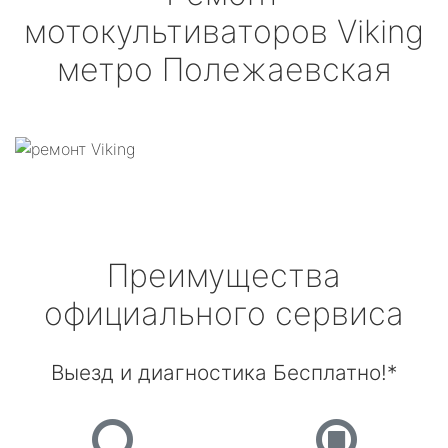
мотокультиваторов
Viking
метро Полежаевская
Преимущества
официального сервиса
Выезд и диагностика Бесплатно!*