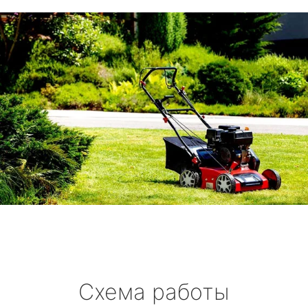
Схема работы