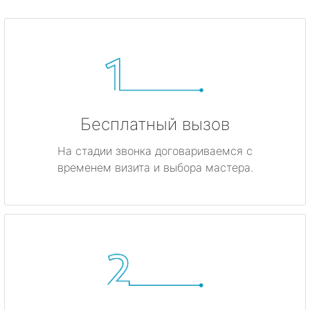
Бесплатный вызов
На стадии звонка договариваемся с
временем визита и выбора мастера.