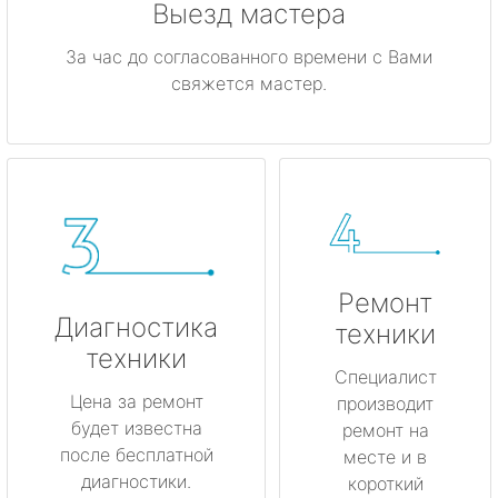
Выезд мастера
За час до согласованного времени с Вами
свяжется мастер.
Ремонт
Диагностика
техники
техники
Специалист
Цена за ремонт
производит
будет известна
ремонт на
после бесплатной
месте и в
диагностики.
короткий