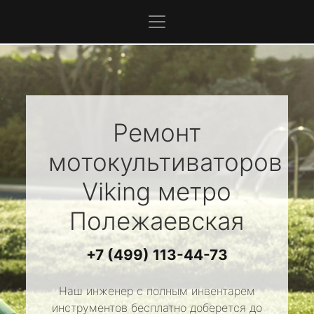
Ремонт
мотокультиваторов
Viking
метро
Полежаевская
+7 (499) 113-44-73
Наш инженер с полным инвентарем
инструментов бесплатно доберется до