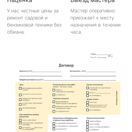
У нас честные цены за
Мастер оперативно
ремонт садовой и
приезжает к месту
бензиновой техники без
назначения в течении
обмана.
часа.