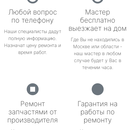
Любой вопрос
Мастер
по телефону
бесплатно
выезжает на дом
Наши специалисты дадут
полную информацию.
Где Вы не находились в
Назначат цену ремонта и
Москве или области -
время работ.
наш мастер в любом
случае будет у Вас в
течении часа.
Ремонт
Гарантия на
запчастями от
работы по
производителя
ремонту