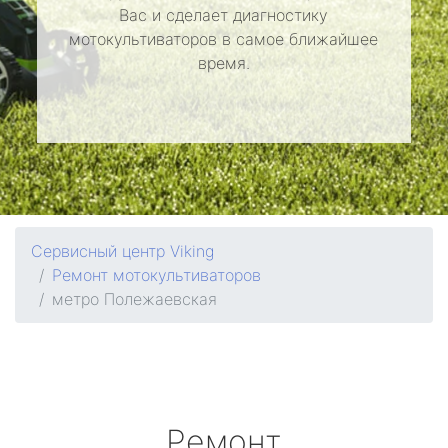
Вас и сделает диагностику
мотокультиваторов в самое ближайшее
время.
Сервисный центр Viking
Ремонт мотокультиваторов
метро Полежаевская
Ремонт