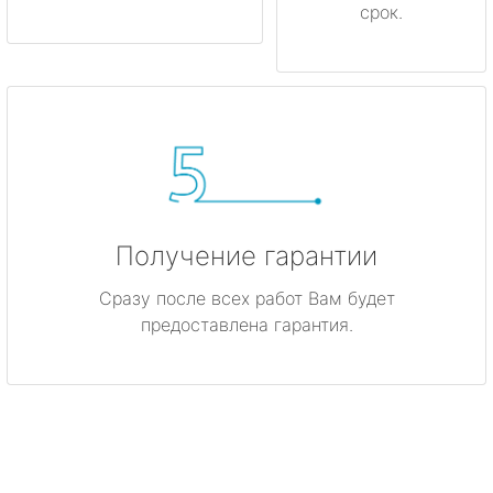
срок.
Получение гарантии
Сразу после всех работ Вам будет
предоставлена гарантия.