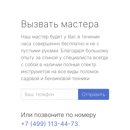
Вызвать мастера
Наш мастер будет у Вас в течении
часа совершенно бесплатно и не с
пустыми руками. Благодаря большому
опыту за спиной у специалиста всегда
с собой в наличии полный спектр
инструметов на все виды поломок
садовой и бензиновой техники.
Отправить
Или позвоните по номеру
+7 (499) 113-44-73
.