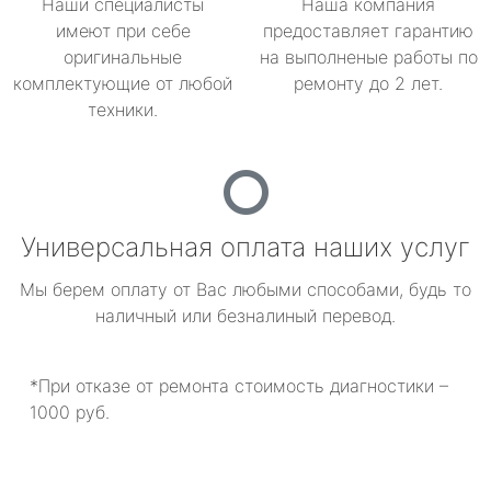
Наши специалисты
Наша компания
имеют при себе
предоставляет гарантию
оригинальные
на выполненые работы по
комплектующие от любой
ремонту до 2 лет.
техники.
Универсальная оплата наших услуг
Мы берем оплату от Вас любыми способами, будь то
наличный или безналиный перевод.
*При отказе от ремонта стоимость диагностики –
1000 руб.