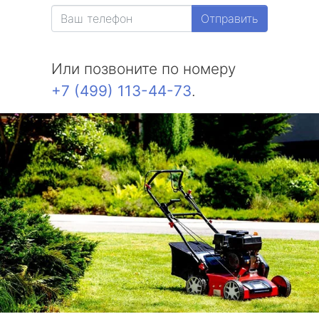
Отправить
Или позвоните по номеру
+7 (499) 113-44-73
.