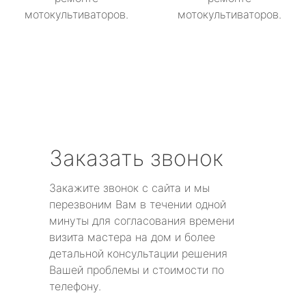
мотокультиваторов.
мотокультиваторов.
Заказать звонок
Закажите звонок с сайта и мы
перезвоним Вам в течении одной
минуты для согласования времени
визита мастера на дом и более
детальной консультации решения
Вашей проблемы и стоимости по
телефону.