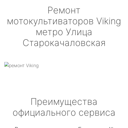
Ремонт
мотокультиваторов
Viking
метро Улица
Старокачаловская
Преимущества
официального сервиса