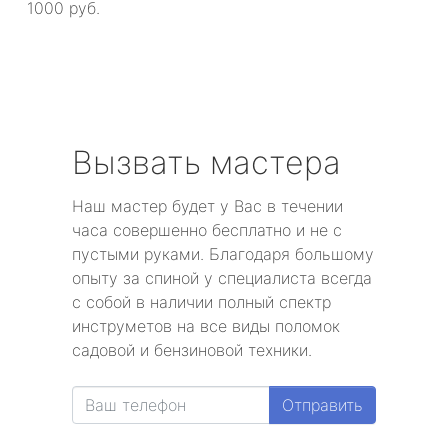
1000 руб.
Вызвать мастера
Наш мастер будет у Вас в течении
часа совершенно бесплатно и не с
пустыми руками. Благодаря большому
опыту за спиной у специалиста всегда
с собой в наличии полный спектр
инструметов на все виды поломок
садовой и бензиновой техники.
Отправить