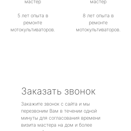
мастер
мастер
5 лет опыта в
8 лет опыта в
ремонте
ремонте
мотокультиваторов.
мотокультиваторов.
Заказать звонок
Закажите звонок с сайта и мы
перезвоним Вам в течении одной
минуты для согласования времени
визита мастера на дом и более