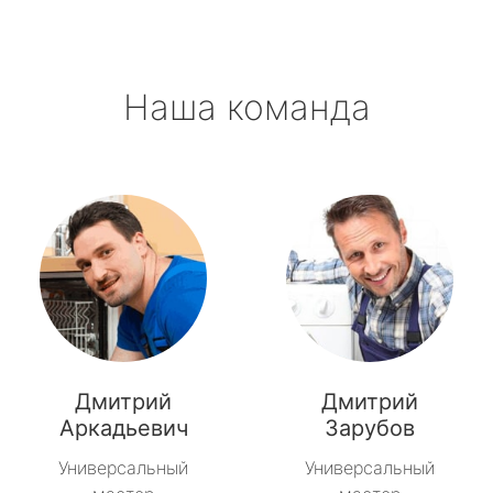
Наша команда
Дмитрий
Дмитрий
Аркадьевич
Зарубов
Универсальный
Универсальный