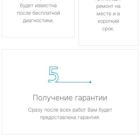
будет известна
ремонт на
после бесплатной
месте и в
диагностики.
короткий
срок.
Получение гарантии
Сразу после всех работ Вам будет
предоставлена гарантия.