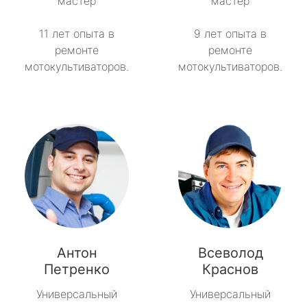
мастер
мастер
11 лет опыта в
9 лет опыта в
ремонте
ремонте
мотокультиваторов.
мотокультиваторов.
Антон
Всеволод
Петренко
Краснов
Универсальный
Универсальный