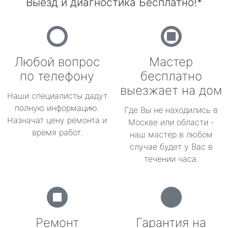
Выезд и диагностика Бесплатно!*
Любой вопрос
Мастер
по телефону
бесплатно
выезжает на дом
Наши специалисты дадут
полную информацию.
Где Вы не находились в
Назначат цену ремонта и
Москве или области -
время работ.
наш мастер в любом
случае будет у Вас в
течении часа.
Ремонт
Гарантия на