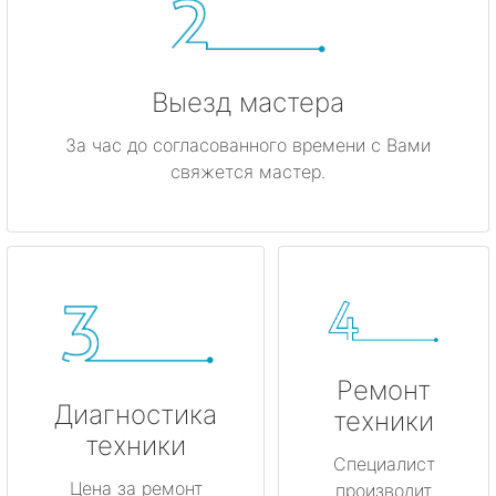
Выезд мастера
За час до согласованного времени с Вами
свяжется мастер.
Ремонт
Диагностика
техники
техники
Специалист
Цена за ремонт
производит