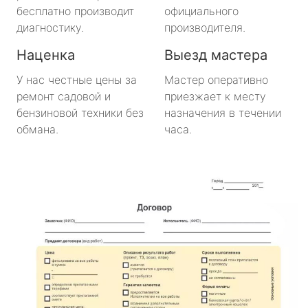
бесплатно производит
официального
диагностику.
производителя.
Наценка
Выезд мастера
У нас честные цены за
Мастер оперативно
ремонт садовой и
приезжает к месту
бензиновой техники без
назначения в течении
обмана.
часа.