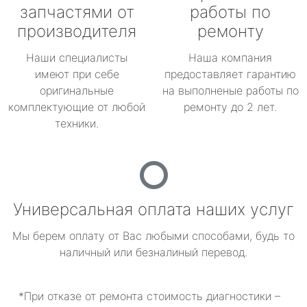
запчастями от
работы по
производителя
ремонту
Наши специалисты
Наша компания
имеют при себе
предоставляет гарантию
оригинальные
на выполненые работы по
комплектующие от любой
ремонту до 2 лет.
техники.
Универсальная оплата наших услуг
Мы берем оплату от Вас любыми способами, будь то
наличный или безналиный перевод.
*При отказе от ремонта стоимость диагностики –