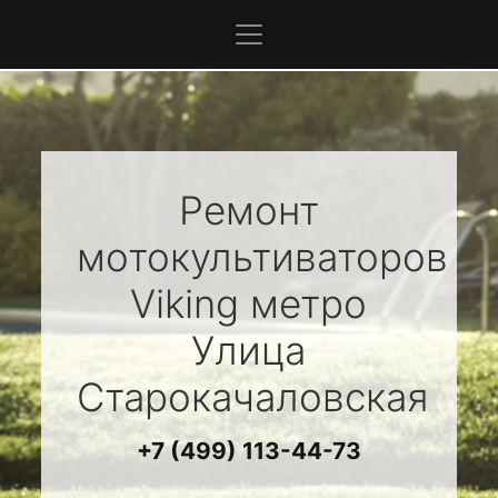
Ремонт
мотокультиваторов
Viking
метро
Улица
Старокачаловская
+7 (499) 113-44-73