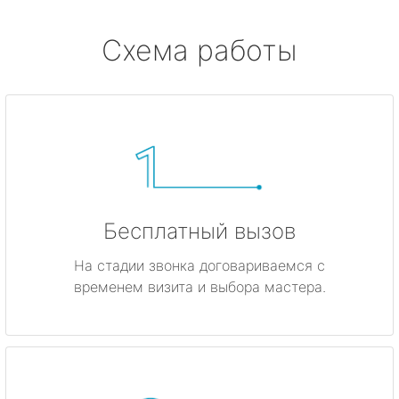
Схема работы
Бесплатный вызов
На стадии звонка договариваемся с
временем визита и выбора мастера.