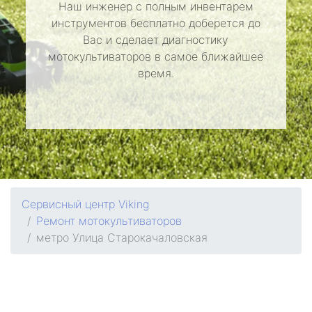
Наш инженер с полным инвентарем
инструментов бесплатно доберется до
Вас и сделает диагностику
мотокультиваторов в самое ближайшее
время.
Сервисный центр Viking
Ремонт мотокультиваторов
метро Улица Старокачаловская