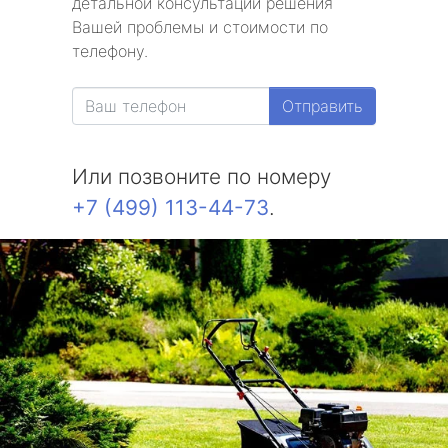
детальной консультации решения
Вашей проблемы и стоимости по
телефону.
Отправить
Или позвоните по номеру
+7 (499) 113-44-73
.