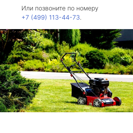
Или позвоните по номеру
+7 (499) 113-44-73
.