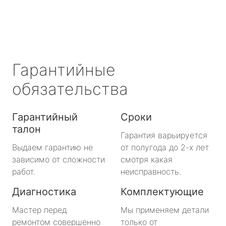
Гарантийные
обязательства
Гарантийный
Сроки
талон
Гарантия варьируется
Выдаем гарантию не
от полугода до 2-х лет
зависимо от сложности
смотря какая
работ.
неисправность.
Диагностика
Комплектующие
Мастер перед
Мы применяем детали
ремонтом совершенно
только от